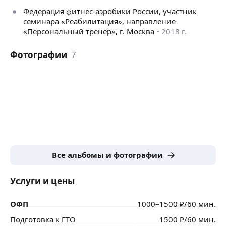
Федерация фитнес-аэробики России, участник
семинара «Реабилитация», направление
«Персональный тренер», г. Москва
2018 г.
Фотографии
7
Все альбомы и фотографии
Услуги и цены
ОФП
1000
–1500
₽
/60 мин.
Подготовка к ГТО
1500
₽
/60 мин.