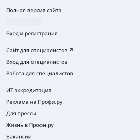
Полная версия сайта
Вход и регистрация
Сайт для специалистов ↗
Вход для специалистов
Работа для специалистов
ИТ-аккредитация
Реклама на Профи.ру
Для прессы
Жизнь в Профи.ру
Вакансии