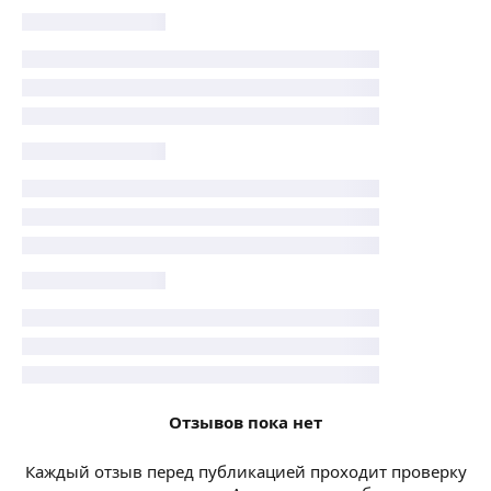
Отзывов пока нет
Каждый отзыв перед публикацией проходит проверку