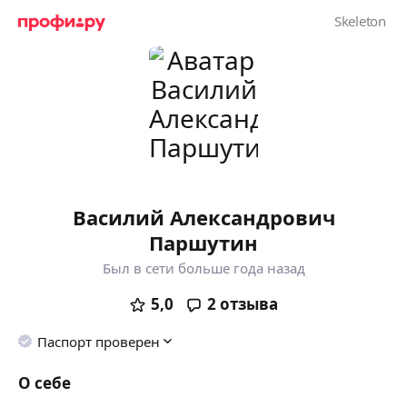
Василий Александрович
Паршутин
Был в сети больше года назад
5,0
2
отзыва
Паспорт проверен
О себе