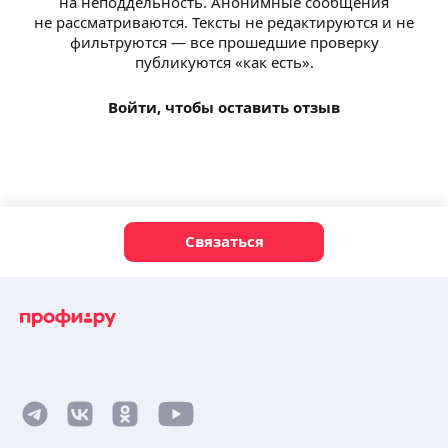
на неподдельность. Анонимные сообщения
не рассматриваются. Тексты не редактируются и не
фильтруются — все прошедшие проверку
публикуются «как есть».
Войти, чтобы оставить отзыв
Связаться