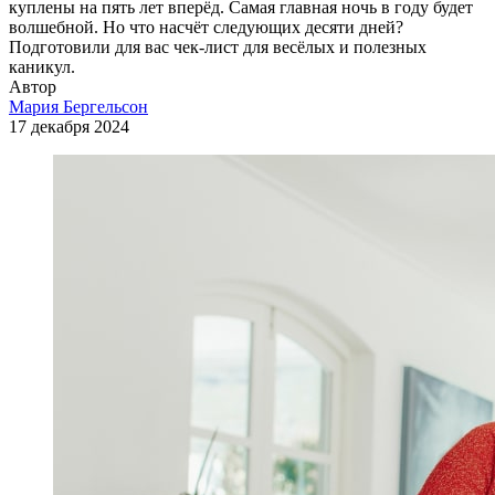
куплены на пять лет вперёд. Самая главная ночь в году будет
волшебной. Но что насчёт следующих десяти дней?
Подготовили для вас чек-лист для весёлых и полезных
каникул.
Автор
Мария
Бергельсон
17 декабря 2024