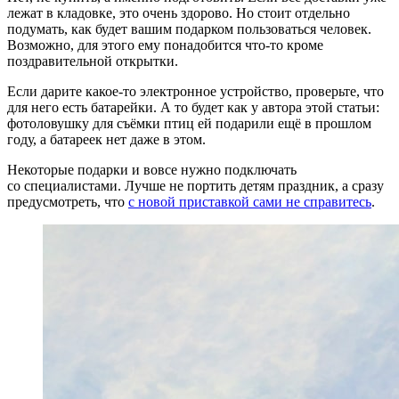
лежат в кладовке, это очень здорово. Но стоит отдельно
подумать, как будет вашим подарком пользоваться человек.
Возможно, для этого ему понадобится что-то кроме
поздравительной открытки.
Если дарите какое-то электронное устройство, проверьте, что
для него есть батарейки. А то будет как у автора этой статьи:
фотоловушку для съёмки птиц ей подарили ещё в прошлом
году, а батареек нет даже в этом.
Некоторые подарки и вовсе нужно подключать
со специалистами. Лучше не портить детям праздник, а сразу
предусмотреть, что
с новой приставкой сами не справитесь
.