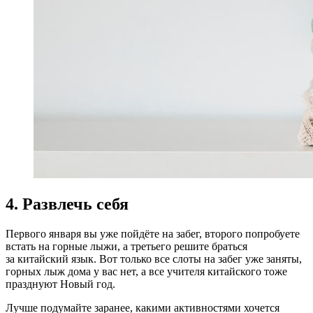
4. Развлечь себя
Первого января вы уже пойдёте на забег, второго попробуете
встать на горные лыжи, а третьего решите браться
за китайский язык. Вот только все слоты на забег уже заняты,
горных лыж дома у вас нет, а все учителя китайского тоже
празднуют Новый год.
Лучше подумайте заранее, какими активностями хочется