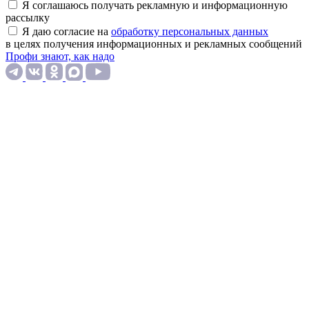
Я соглашаюсь получать рекламную и информационную
рассылку
Я даю согласие на
обработку персональных данных
в целях получения информационных и рекламных сообщений
Профи знают, как надо