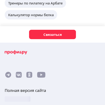
Тренеры по пилатесу на Арбате
Калькулятор нормы белка
Связаться
Полная версия сайта