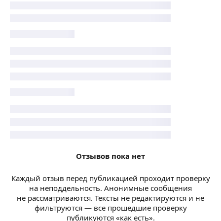
Отзывов пока нет
Каждый отзыв перед публикацией проходит проверку
на неподдельность. Анонимные сообщения
не рассматриваются. Тексты не редактируются и не
фильтруются — все прошедшие проверку
публикуются «как есть».