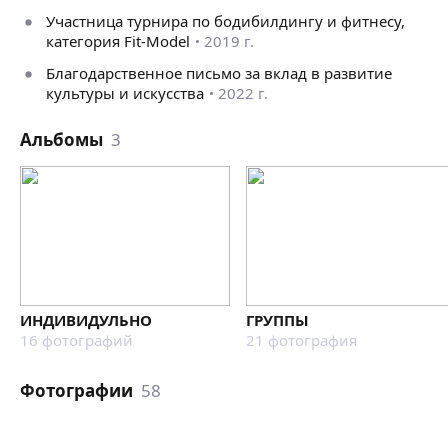
Участница турнира по бодибилдингу и фитнесу,
категория Fit-Model
2019 г.
Благодарственное письмо за вклад в развитие
культуры и искусства
2022 г.
Альбомы
3
ИНДИВИДУЛЬНО
ГРУППЫ
16
фотографий
21
фотография
Фотографии
58