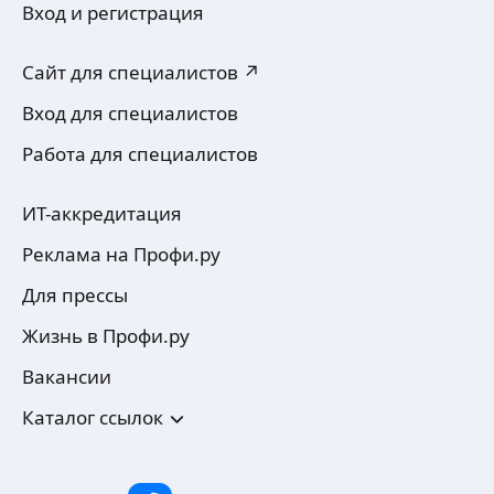
Вход и регистрация
Сайт для специалистов ↗
Вход для специалистов
Работа для специалистов
ИТ-аккредитация
Реклама на Профи.ру
Для прессы
Жизнь в Профи.ру
Вакансии
Каталог ссылок