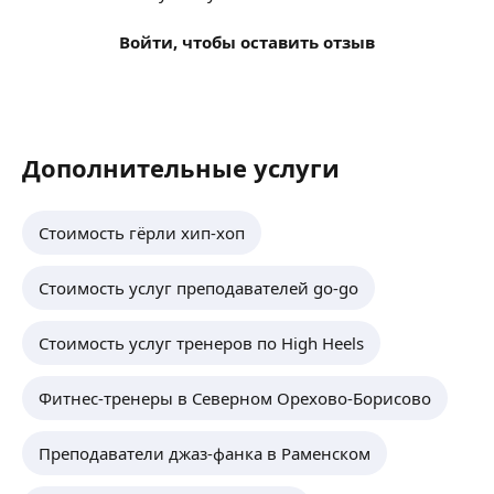
Войти, чтобы оставить отзыв
Дополнительные услуги
Стоимость гёрли хип-хоп
Стоимость услуг преподавателей go-go
Стоимость услуг тренеров по High Heels
Фитнес-тренеры в Северном Орехово-Борисово
Преподаватели джаз-фанка в Раменском