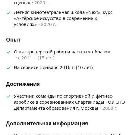
сцены»
2020 г.
Летняя кинотеатральная школа «Next», курс
«Актёрское искусство в современных
условиях»
2020 г.
Опыт
Опыт тренерской работы частным образом
с 2011 г. (15 лет)
На сервисе с января 2016 г. (10 лет)
Достижения
Участник команды по спортивной и фитнес-
аэробике в соревнованиях Спартакиады ГОУ СПО
Департамента образования г. Москвы
2008 г.
Дополнительная информация