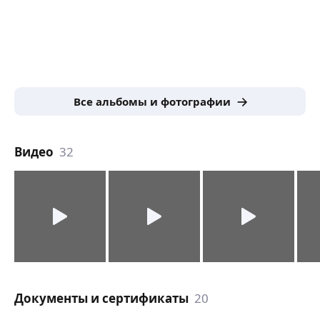
Все альбомы и фотографии
Видео
32
Документы и сертификаты
20