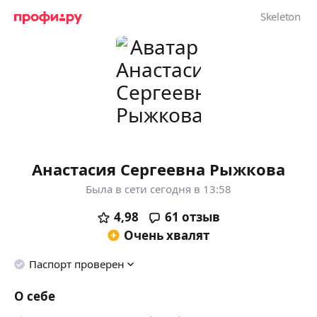
Анастасия Сергеевна Рыжкова
Была в сети сегодня в 13:58
4,98
61
отзыв
Очень хвалят
Паспорт проверен
О себе