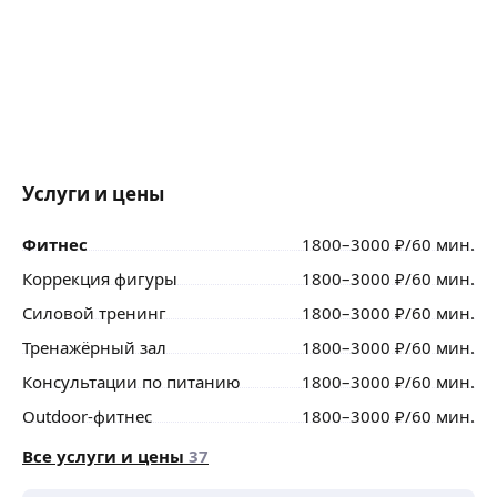
Услуги и цены
Фитнес
1800
–3000
₽
/60 мин.
Коррекция фигуры
1800
–3000
₽
/60 мин.
Силовой тренинг
1800
–3000
₽
/60 мин.
Тренажёрный зал
1800
–3000
₽
/60 мин.
Консультации по питанию
1800
–3000
₽
/60 мин.
Outdoor-фитнес
1800
–3000
₽
/60 мин.
Все услуги и цены
37