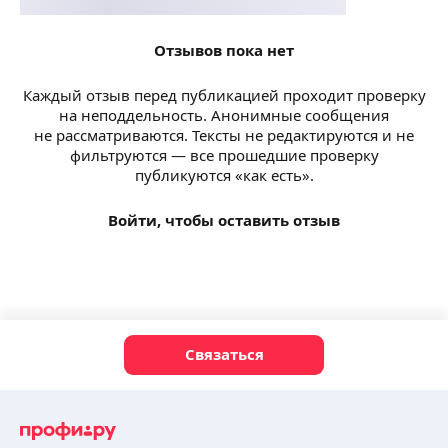
Отзывов пока нет
Каждый отзыв перед публикацией проходит проверку
на неподдельность. Анонимные сообщения
не рассматриваются. Тексты не редактируются и не
фильтруются — все прошедшие проверку
публикуются «как есть».
Войти, чтобы оставить отзыв
Связаться