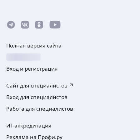
Полная версия сайта
Вход и регистрация
Сайт для специалистов ↗
Вход для специалистов
Работа для специалистов
ИТ-аккредитация
Реклама на Профи.ру