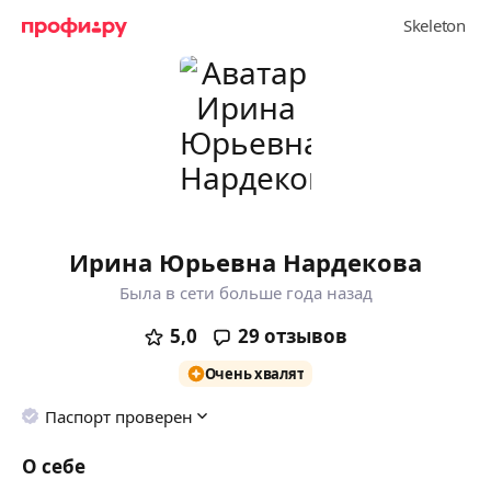
Ирина Юрьевна Нардекова
Была в сети больше года назад
5,0
29
отзывов
Очень хвалят
Паспорт проверен
О себе