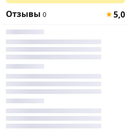
Отзывы
5,0
0