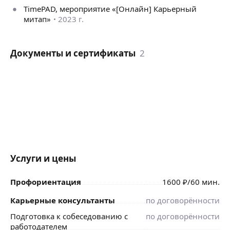
TimePAD, мероприятие «[Онлайн] Карьерный
митап»
2023 г.
Документы и сертификаты
2
Услуги и цены
Профориентация
1600
₽
/60 мин.
Карьерные консультанты
по договорённости
Подготовка к собеседованию с
по договорённости
работодателем