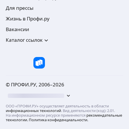
Для прессы
Жизнь в Профи.ру
Вакансии
Каталог ссылок
© ПРОФИ.РУ, 2006–
2026
ООО «ПРОФИ.РУ» осуществляет деятельность в области
информационных технологий
. Вид деятельности (код): 2.01.
На информационном ресурсе применяются
рекомендательные
технологии.
Политика конфиденциальности.