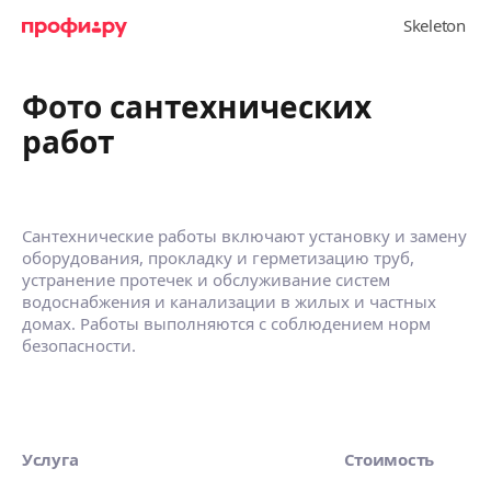
Фото сантехнических
работ
Сантехнические работы включают установку и замену
оборудования, прокладку и герметизацию труб,
устранение протечек и обслуживание систем
водоснабжения и канализации в жилых и частных
домах. Работы выполняются с соблюдением норм
безопасности.
Услуга
Стоимость