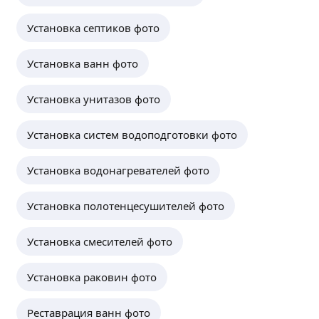
Установка септиков фото
Установка ванн фото
Установка унитазов фото
Установка систем водоподготовки фото
Установка водонагревателей фото
Установка полотенцесушителей фото
Установка смесителей фото
Установка раковин фото
Реставрация ванн фото