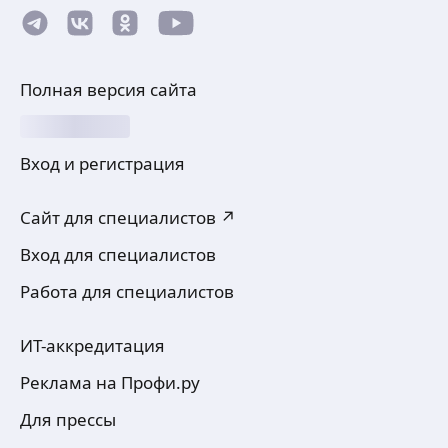
Полная версия сайта
Вход и регистрация
Сайт для специалистов ↗
Вход для специалистов
Работа для специалистов
ИТ-аккредитация
Реклама на Профи.ру
Для прессы