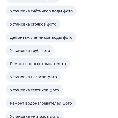
Установка счётчиков воды фото
Установка стояков фото
Демонтаж счётчиков воды фото
Установка труб фото
Ремонт ванных комнат фото
Установка насосов фото
Установка септиков фото
Ремонт водонагревателей фото
Установка унитазов фото