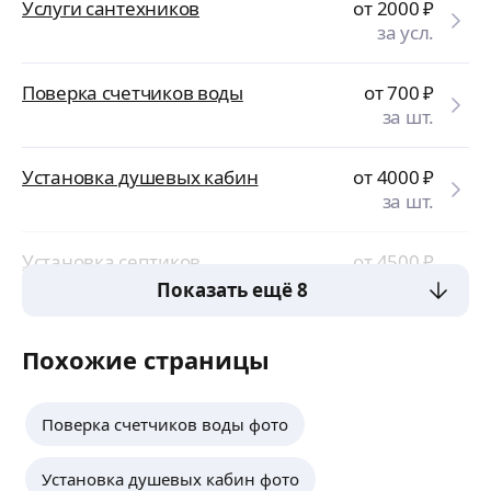
Услуги сантехников
от 2000
₽
за усл.
Поверка счетчиков воды
от 700
₽
за шт.
Установка душевых кабин
от 4000
₽
за шт.
Установка септиков
от 4500
₽
за усл.
Показать ещё 8
Похожие страницы
Поверка счетчиков воды фото
Установка душевых кабин фото