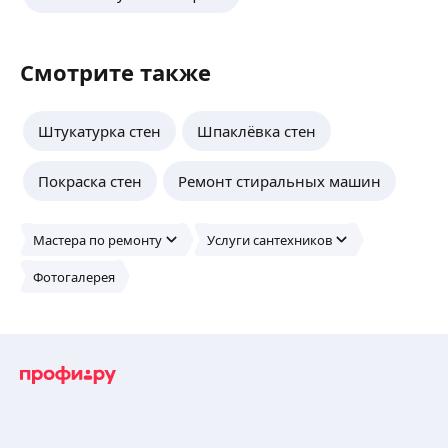
Смотрите также
Штукатурка стен
Шпаклёвка стен
Покраска стен
Ремонт стиральных машин
Мастера по ремонту
Услуги сантехников
Фотогалерея