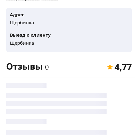
Адрес
Щербинка
Выезд к клиенту
Щербинка
Отзывы
4,77
0