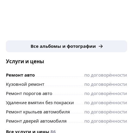
Все альбомы и фотографии
Услуги и цены
Ремонт авто
по договорённости
Кузовной ремонт
по договорённости
Ремонт порогов авто
по договорённости
Удаление вмятин без покраски
по договорённости
Ремонт крыльев автомобиля
по договорённости
Ремонт дверей автомобиля
по договорённости
Все услуги и цены
86