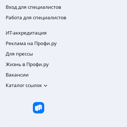
Вход для специалистов
Работа для специалистов
ИТ-аккредитация
Реклама на Профи.ру
Для прессы
Жизнь в Профи.ру
Вакансии
Каталог ссылок