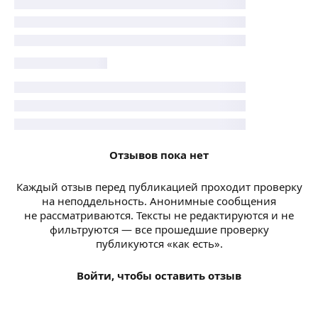
Отзывов пока нет
Каждый отзыв перед публикацией проходит проверку
на неподдельность. Анонимные сообщения
не рассматриваются. Тексты не редактируются и не
фильтруются — все прошедшие проверку
публикуются «как есть».
Войти, чтобы оставить отзыв