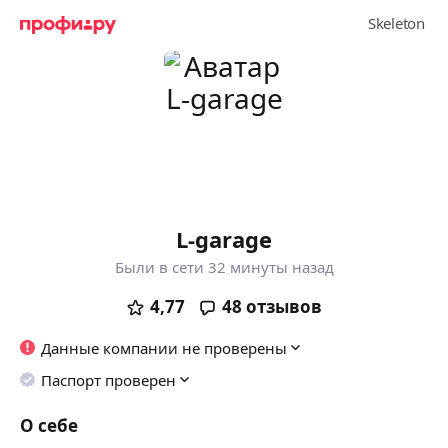
L-garage
Были в сети 32 минуты назад
4,77
48
отзывов
Данные компании не проверены
Паспорт проверен
О себе