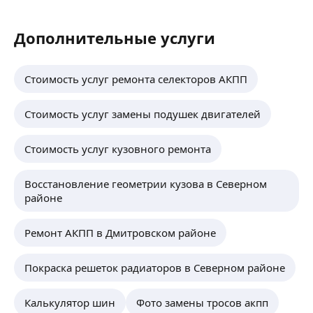
Дополнительные услуги
Стоимость услуг ремонта селекторов АКПП
Стоимость услуг замены подушек двигателей
Стоимость услуг кузовного ремонта
Восстановление геометрии кузова в Северном
районе
Ремонт АКПП в Дмитровском районе
Покраска решеток радиаторов в Северном районе
Калькулятор шин
Фото замены тросов акпп