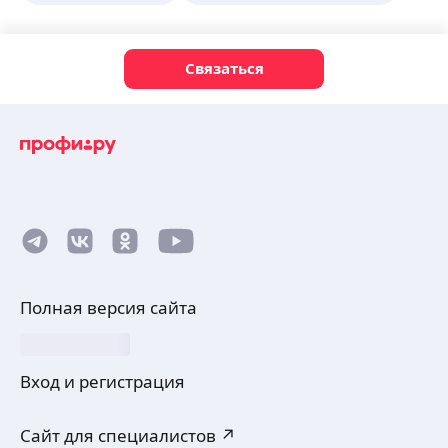
Связаться
Полная версия сайта
Вход и регистрация
Сайт для специалистов ↗