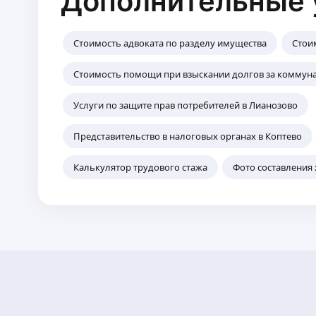
Дополнительные 
Стоимость адвоката по разделу имущества
Стои
Стоимость помощи при взыскании долгов за коммун
Услуги по защите прав потребителей в Лианозово
Представительство в налоговых органах в Коптево
Калькулятор трудового стажа
Фото составления 