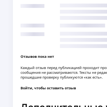
Отзывов пока нет
Каждый отзыв перед публикацией проходит пр
сообщения не рассматриваются. Тексты не реда
прошедшие проверку публикуются «как есть».
Войти, чтобы оставить отзыв