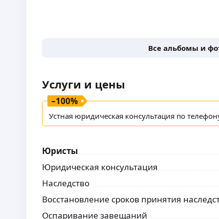
Все альбомы и ф
Услуги и цены
–
100
%
Устная юридическая консультация по телефон
Юристы
Юридическая консультация
Наследство
Восстановление сроков принятия наследс
Оспаривание завещаний