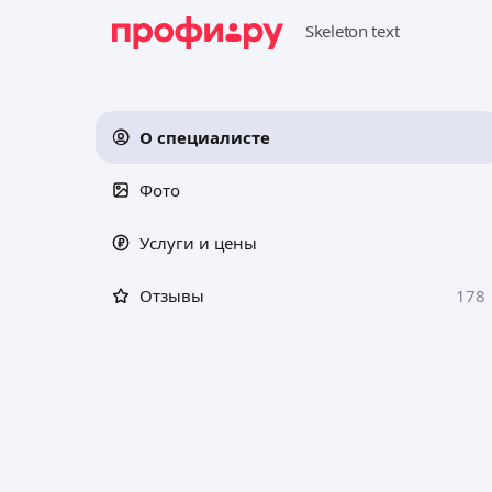
О специалисте
Фото
Услуги и цены
Отзывы
178