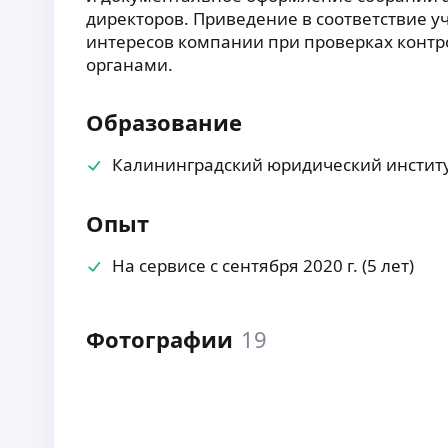
директоров. Приведение в соответствие 
интересов компании при проверках кон
органами.
Образование
Калининградский юридический институ
Опыт
На сервисе с сентября 2020 г. (5 лет)
Фотографии
19