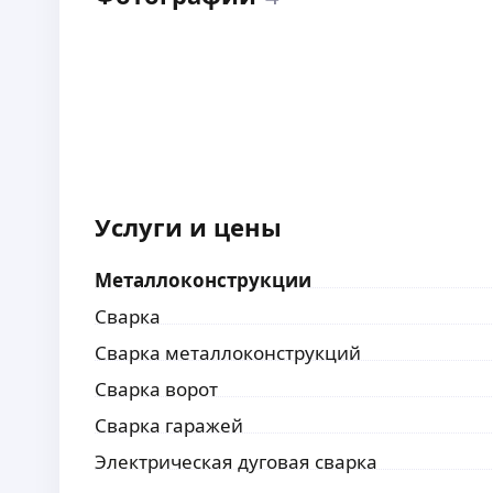
Услуги и цены
Металлоконструкции
Сварка
Сварка металлоконструкций
Сварка ворот
Сварка гаражей
Электрическая дуговая сварка