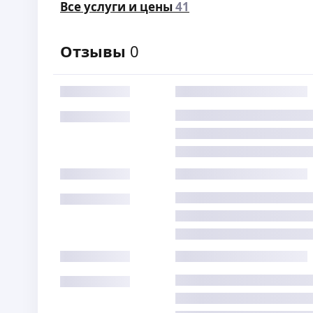
Все услуги и цены
41
Отзывы
0