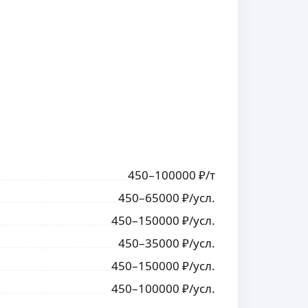
450
–100000
₽
/т
450
–65000
₽
/усл.
450
–150000
₽
/усл.
450
–35000
₽
/усл.
450
–150000
₽
/усл.
450
–100000
₽
/усл.