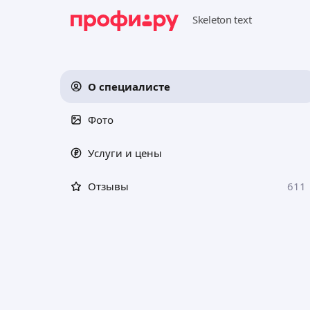
О специалисте
Фото
Услуги и цены
Отзывы
611