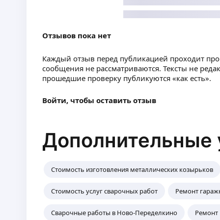
Отзывов пока нет
Каждый отзыв перед публикацией проходит пр
сообщения не рассматриваются. Тексты не реда
прошедшие проверку публикуются «как есть».
Войти, чтобы оставить отзыв
Дополнительные 
Стоимость изготовления металлических козырьков
Стоимость услуг сварочных работ
Ремонт гараж
Сварочные работы в Ново-Переделкино
Ремонт 