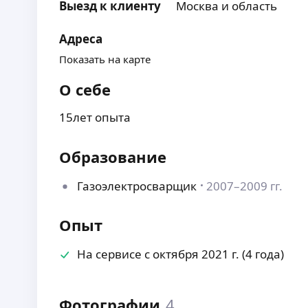
Выезд к клиенту
Москва и область
Адреса
Показать на карте
О себе
15лет опыта
Образование
Газоэлектросварщик
2007–2009 гг.
Опыт
На сервисе с октября 2021 г. (4 года)
Фотографии
4