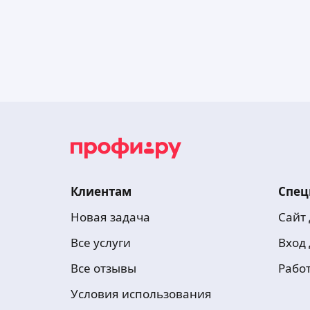
Клиентам
Спец
Новая задача
Сайт
Все услуги
Вход
Все отзывы
Рабо
Условия использования