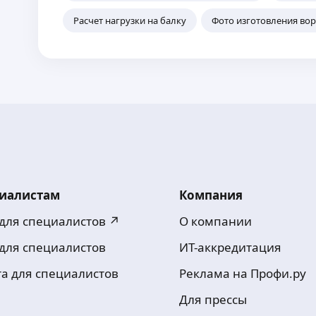
Расчет нагрузки на балку
Фото изготовления вор
иалистам
Компания
 для специалистов ↗
О компании
 для специалистов
ИТ-аккредитация
та для специалистов
Реклама на Профи.ру
Для прессы