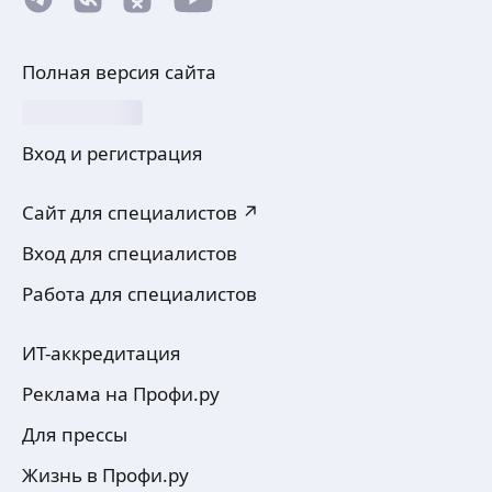
Полная версия сайта
Вход и регистрация
Сайт для специалистов ↗
Вход для специалистов
Работа для специалистов
ИТ-аккредитация
Реклама на Профи.ру
Для прессы
Жизнь в Профи.ру