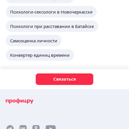
Психологи-сексологи в Новочеркасске
Психологи при расставании в Батайске
Самооценка личности
Конвертер единиц времени
Связаться