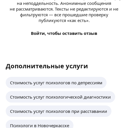
на неподдельность. Анонимные сообщения
не рассматриваются. Тексты не редактируются и не
фильтруются — все прошедшие проверку
публикуются «как есть».
Войти, чтобы оставить отзыв
Дополнительные услуги
Стоимость услуг психологов по депрессиям
Стоимость услуг психологической диагностики
Стоимость услуг психологов при расставании
Психологи в Новочеркасске