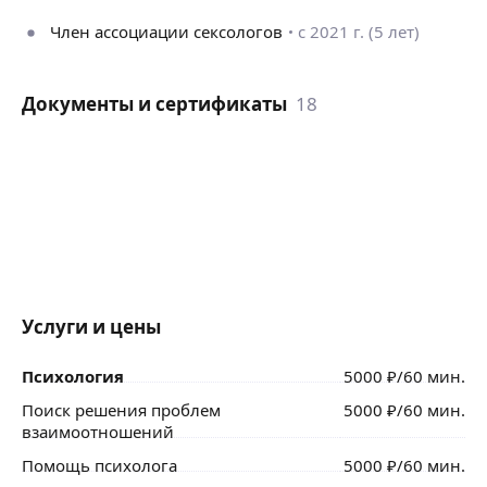
Член ассоциации сексологов
с 2021 г. (5 лет)
Документы и сертификаты
18
Услуги и цены
Психология
5000
₽
/60 мин.
Поиск решения проблем
5000
₽
/60 мин.
взаимоотношений
Помощь психолога
5000
₽
/60 мин.