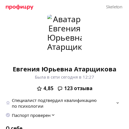
Евгения Юрьевна Атарщикова
Была в сети сегодня в 12:27
4,85
123
отзыва
Специалист подтвердил квалификацию
по психологии
Паспорт проверен
О себе