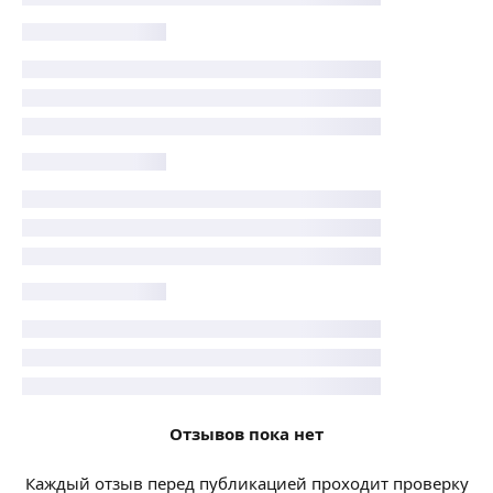
Отзывов пока нет
Каждый отзыв перед публикацией проходит проверку