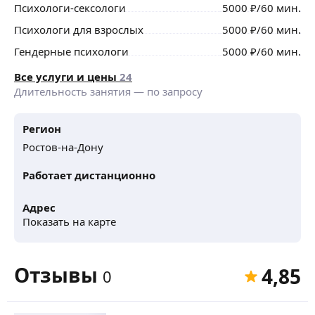
Психологи-сексологи
5000
₽
/60 мин.
Психологи для взрослых
5000
₽
/60 мин.
Гендерные психологи
5000
₽
/60 мин.
Все услуги и цены
24
Длительность занятия — по запросу
Регион
Ростов-на-Дону
Работает дистанционно
Адрес
Показать на карте
Отзывы
4,85
0