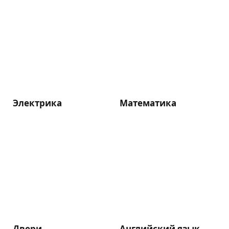
Электрика
Математика
Двери
Английский язык