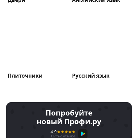
Плиточники
Русский язык
Попробуйте
новый Профи.ру
4.9
137 тыс. отзывов