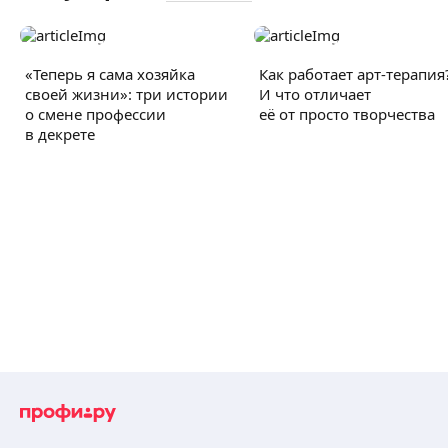
«Теперь я сама хозяйка
Как работает арт-терапия
своей жизни»: три истории
И что отличает
о смене профессии
её от просто творчества
в декрете