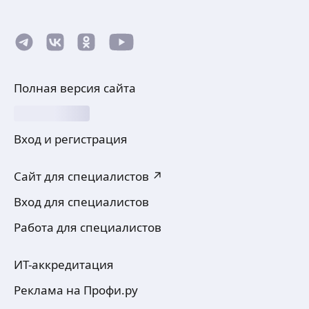
Полная версия сайта
Вход и регистрация
Сайт для специалистов ↗
Вход для специалистов
Работа для специалистов
ИТ-аккредитация
Реклама на Профи.ру