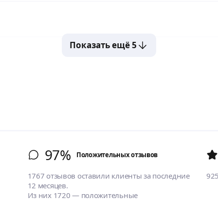
Показать ещё 5
97%
Положительных отзывов
1767 отзывов оставили клиенты за последние
92
12 месяцев.
Из них 1720 — положительные