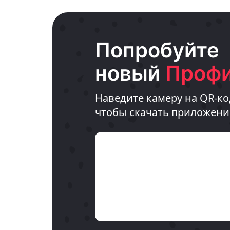
Попробуйте
новый
Профи
Наведите камеру на QR-ко
чтобы скачать приложени