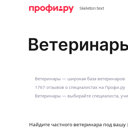
Ветеринары
Ветеринары — широкая база ветеринаров
1767 отзывов о специалистах на Профи.ру
Ветеринары — выбирайте специалиста, учи
Найдите частного ветеринара под вашу 