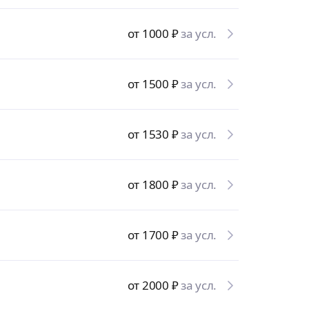
от 1000
₽
за усл.
от 1500
₽
за усл.
от 1530
₽
за усл.
от 1800
₽
за усл.
от 1700
₽
за усл.
от 2000
₽
за усл.