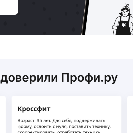
 доверили Профи.ру
Кроссфит
Возраст: 35 лет. Для себя, поддерживать
форму, освоить с нуля, поставить технику,
скорректировать, отработать технику,