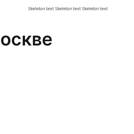
Москве