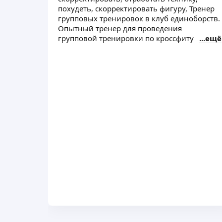
похудеть, скорректировать фигуру, Тренер
групповых тренировок в клуб единоборств.
Опытный тренер для проведения
групповой тренировки по кроссфиту
ещё