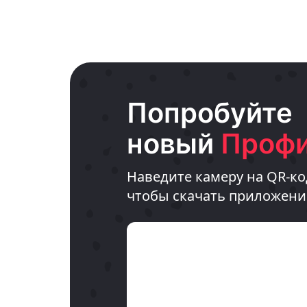
Попробуйте
новый
Профи
Наведите камеру на QR-ко
чтобы скачать приложени