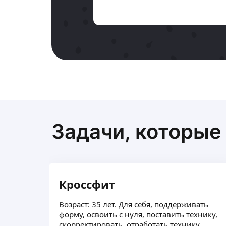
Задачи, которые
Кроссфит
Возраст: 35 лет. Для себя, поддерживать
форму, освоить с нуля, поставить технику,
скорректировать, отработать технику,