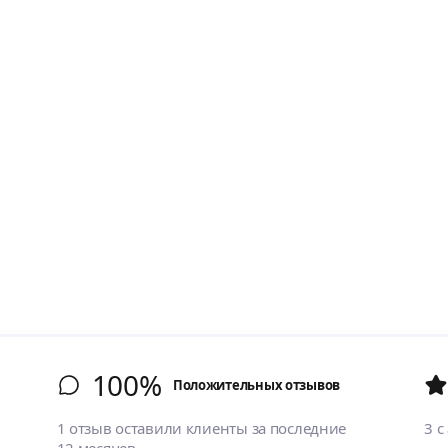
100%
Положительных отзывов
1 отзыв оставили клиенты за последние
3
с