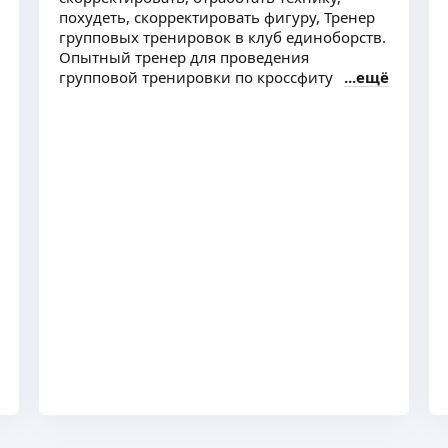
похудеть, скорректировать фигуру, Тренер
групповых тренировок в клуб единоборств.
Опытный тренер для проведения
групповой тренировки по кроссфиту
ещё