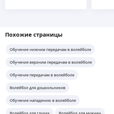
Похожие страницы
Обучение нижним передачам в волейболе
Обучение верхним передачам в волейболе
Обучение передачам в волейболе
Волейбол для дошкольников
Обучение нападению в волейболе
Волейбол для глухих
Волейбол для мужчин