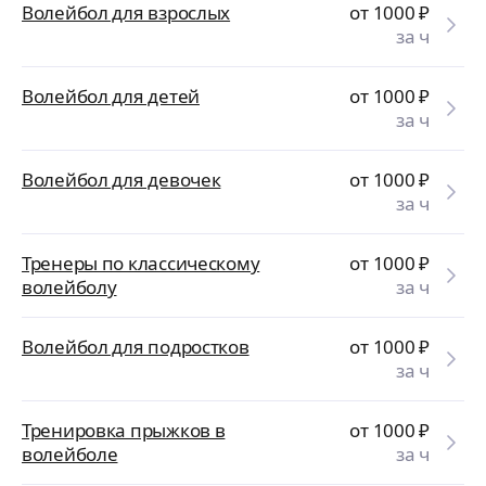
Волейбол для взрослых
от 1000
₽
за ч
Волейбол для детей
от 1000
₽
за ч
Волейбол для девочек
от 1000
₽
за ч
Тренеры по классическому
от 1000
₽
волейболу
за ч
Волейбол для подростков
от 1000
₽
за ч
Тренировка прыжков в
от 1000
₽
волейболе
за ч