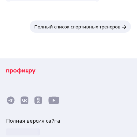
Полный список спортивных тренеров
Полная версия сайта