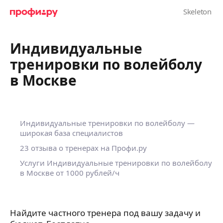
Индивидуальные
тренировки по волейболу
в Москве
Индивидуальные тренировки по волейболу —
широкая база специалистов
23 отзыва о тренерах на Профи.ру
Услуги Индивидуальные тренировки по волейболу
в Москве
от 1000 рублей/ч
Найдите частного тренера под вашу задачу и