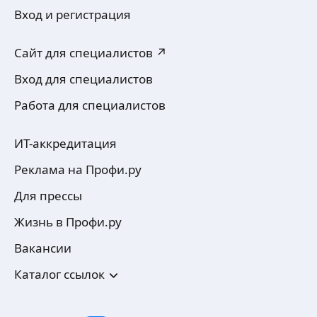
Вход и регистрация
Сайт для специалистов ↗
Вход для специалистов
Работа для специалистов
ИТ-аккредитация
Реклама на Профи.ру
Для прессы
Жизнь в Профи.ру
Вакансии
Каталог ссылок