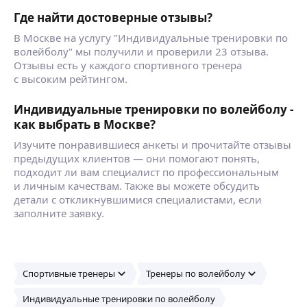
Где найти достоверные отзывы?
В Москве на услугу "Индивидуальные тренировки по
волейболу" мы получили и проверили 23 отзыва.
Отзывы есть у каждого спортивного тренера
с высоким рейтингом.
Индивидуальные тренировки по волейболу -
как выбрать в Москве?
Изучите понравившиеся анкеты и прочитайте отзывы
предыдущих клиентов — они помогают понять,
подходит ли вам специалист по профессиональным
и личным качествам. Также вы можете обсудить
детали с откликнувшимися специалистами, если
заполните заявку.
Спортивные тренеры
Тренеры по волейболу
Индивидуальные тренировки по волейболу