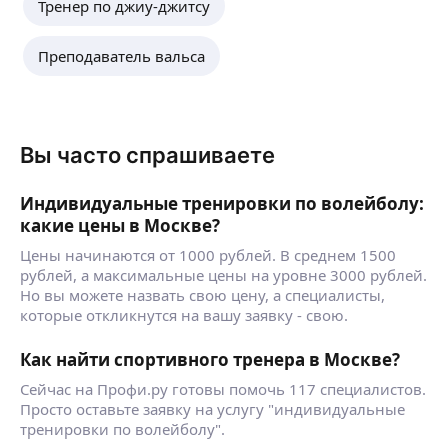
Тренер по джиу-джитсу
Преподаватель вальса
Вы часто спрашиваете
Индивидуальные тренировки по волейболу:
какие цены в Москве?
Цены начинаются от 1000 рублей. В среднем 1500
рублей, а максимальные цены на уровне 3000 рублей.
Но вы можете назвать свою цену, а специалисты,
которые откликнутся на вашу заявку - свою.
Как найти спортивного тренера в Москве?
Сейчас на Профи.ру готовы помочь 117 специалистов.
Просто оставьте заявку на услугу "индивидуальные
тренировки по волейболу".