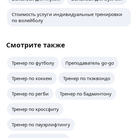
Стоимость услуги индивидуальные тренировки
по волейболу
Смотрите также
Тренер по футболу
Преподаватель go-go
Тренер по хоккею
Тренер по тхэквондо
Тренер по регби
Тренер по бадминтону
Тренер по кроссфиту
Тренер по пауэрлифтингу