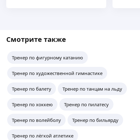
Смотрите также
Тренер по фигурному катанию
Тренер по художественной гимнастике
Тренер по балету
Тренер по танцам на льду
Тренер по хоккею
Тренер по пилатесу
Тренер по волейболу
Тренер по бильярду
Тренер по лёгкой атлетике