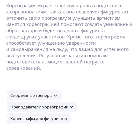
Хореография играет ключевую роль в подготовке
к соревнованиям, так как она позволяет фигуристам
отточить свою программу и улучшить артистизм.
Занятия хореографией помогают создать уникальный
образ, который будет выделять фигуриста
среди других участников. Кроме того, хореография
способствует улучшению уверенности
и самовыражения на льду, что важно для успешного
выступления. Регулярные занятия помогают
подготовиться к эмоциональной нагрузке
соревнований.
Спортивные тренеры
Преподаватели хореографии
Хореографы для фигуристов