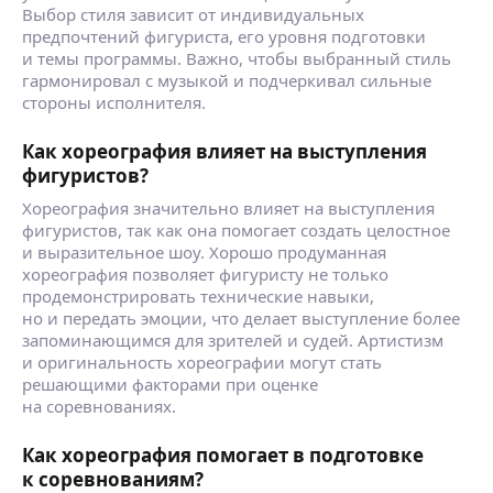
Выбор стиля зависит от индивидуальных
предпочтений фигуриста, его уровня подготовки
и темы программы. Важно, чтобы выбранный стиль
гармонировал с музыкой и подчеркивал сильные
стороны исполнителя.
Как хореография влияет на выступления
фигуристов?
Хореография значительно влияет на выступления
фигуристов, так как она помогает создать целостное
и выразительное шоу. Хорошо продуманная
хореография позволяет фигуристу не только
продемонстрировать технические навыки,
но и передать эмоции, что делает выступление более
запоминающимся для зрителей и судей. Артистизм
и оригинальность хореографии могут стать
решающими факторами при оценке
на соревнованиях.
Как хореография помогает в подготовке
к соревнованиям?