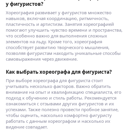
у фигуристов?
Хореография развивает у фигуристов множество
навыков, включая координацию, ритмичность,
пластичность и артистизм. Занятия хореографией
помогают улучшить чувство времени и пространства,
что особенно важно для выполнения сложных
элементов на льду. Кроме того, хореография
способствует развитию творческого мышления,
позволяя фигуристам находить уникальные способы
самовыражения через движение.
Как выбрать хореографа для фигуриста?
При выборе хореографа для фигуриста стоит
учитывать несколько факторов. Важно обратить
внимание на опыт и квалификацию специалиста, его
подход к обучению и стиль работы. Рекомендуется
ознакомиться с отзывами других фигуристов и их
успехами. Также полезно провести пробное занятие,
чтобы оценить, насколько комфортно фигуристу
работать с данным хореографом и насколько их
видение совпадает.