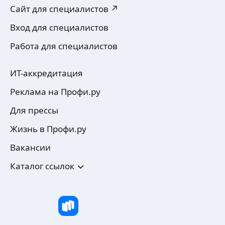
Сайт для специалистов ↗
Вход для специалистов
Работа для специалистов
ИТ-аккредитация
Реклама на Профи.ру
Для прессы
Жизнь в Профи.ру
Вакансии
Каталог ссылок