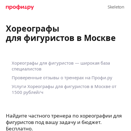
Хореографы
для фигуристов в Москве
Хореографы для фигуристов — широкая база
специалистов
Проверенные отзывы о тренерах на Профи.ру
Услуги Хореографы для фигуристов в Москве
от
1500 рублей/ч
Найдите частного тренера по хореографии для
фигуристов под вашу задачу и бюджет.
Бесплатно.