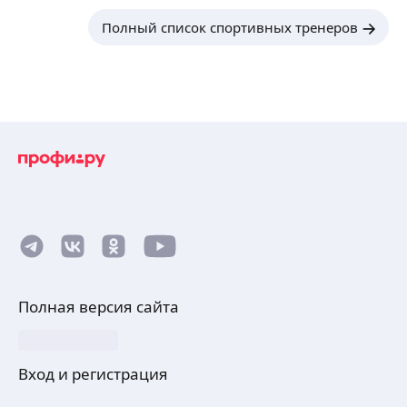
Полный список спортивных тренеров
Полная версия сайта
Вход и регистрация