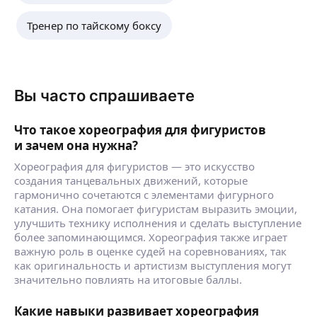
Тренер по тайскому боксу
Вы часто спрашиваете
Что такое хореография для фигуристов
и зачем она нужна?
Хореография для фигуристов — это искусство
создания танцевальных движений, которые
гармонично сочетаются с элементами фигурного
катания. Она помогает фигуристам выразить эмоции,
улучшить технику исполнения и сделать выступление
более запоминающимся. Хореография также играет
важную роль в оценке судей на соревнованиях, так
как оригинальность и артистизм выступления могут
значительно повлиять на итоговые баллы.
Какие навыки развивает хореография