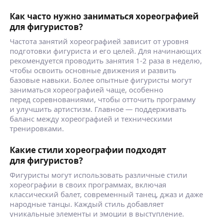
Как часто нужно заниматься хореографией
для фигуристов?
Частота занятий хореографией зависит от уровня
подготовки фигуриста и его целей. Для начинающих
рекомендуется проводить занятия 1-2 раза в неделю,
чтобы освоить основные движения и развить
базовые навыки. Более опытные фигуристы могут
заниматься хореографией чаще, особенно
перед соревнованиями, чтобы отточить программу
и улучшить артистизм. Главное — поддерживать
баланс между хореографией и техническими
тренировками.
Какие стили хореографии подходят
для фигуристов?
Фигуристы могут использовать различные стили
хореографии в своих программах, включая
классический балет, современный танец, джаз и даже
народные танцы. Каждый стиль добавляет
уникальные элементы и эмоции в выступление.