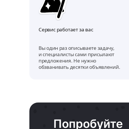
Сервис работает за вас
Вы один раз описываете задачу,
и специалисты сами присылают
предложения. Не нужно
обзванивать десятки объявлений.
Попробуйте