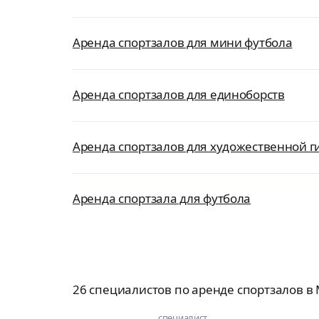
Аренда спортзалов для мини футбола
Аренда спортзалов для единоборств
Аренда спортзалов для художественной 
Аренда спортзала для футбола
26 специалистов по аренде спортзалов в
специалист