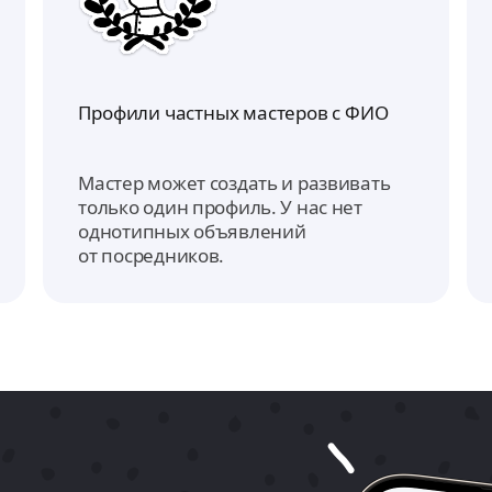
Профили частных мастеров с ФИО
Мастер может создать и развивать
только один профиль. У нас нет
однотипных объявлений
от посредников.