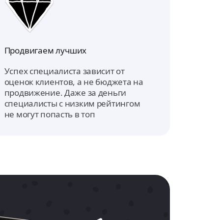
Продвигаем лучших
Успех специалиста зависит от
оценок клиентов, а не бюджета на
продвижение. Даже за деньги
специалисты с низким рейтингом
не могут попасть в топ