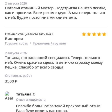
2 августа 2026
Наталья отличный мастер. Подстригла нашего песика,
как и просили. Всем рекомендую. А мы теперь только
к ней. Будем постоянными клиентами.
Отзыв о специалисте
Татьяна Г.
Виктория
•
Груминг собак
Креативный груминг
2 августа 2026
Татьяна, потрясающий специалист. Теперь только к
ней. Очень красиво сделали летнюю стрижку моему
Кешке. Спасибо от всего сердца
Стоимость работ
3500
₽
Татьяна Г.
Ответ специалиста
Спасибо большое за такой прекрасный отзыв.
Рада буду видеть вас снова.