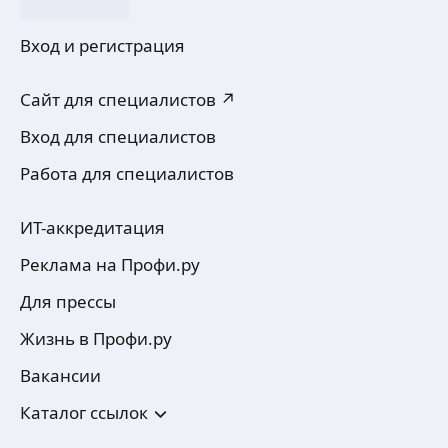
Вход и регистрация
Сайт для специалистов ↗
Вход для специалистов
Работа для специалистов
ИТ-аккредитация
Реклама на Профи.ру
Для прессы
Жизнь в Профи.ру
Вакансии
Каталог ссылок