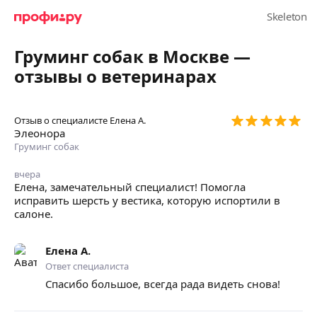
Груминг собак в Москве —
отзывы о ветеринарах
Отзыв о специалисте
Елена А.
Элеонора
Груминг собак
вчера
Елена, замечательный специалист! Помогла
исправить шерсть у вестика, которую испортили в
салоне.
Елена А.
Ответ специалиста
Спасибо большое, всегда рада видеть снова!