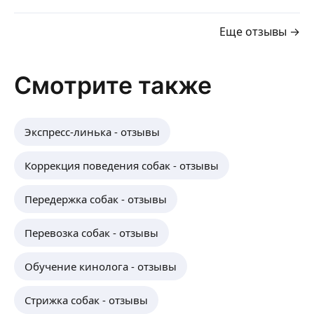
Еще отзывы →
Смотрите также
Экспресс-линька - отзывы
Коррекция поведения собак - отзывы
Передержка собак - отзывы
Перевозка собак - отзывы
Обучение кинолога - отзывы
Стрижка собак - отзывы