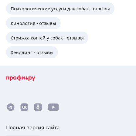
Психологические услуги для собак - отзывы
Кинология - отзывы
Стрижка когтей у собак - отзывы
Хендлинг - отзывы
Полная версия сайта