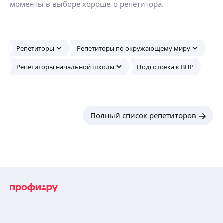
моменты в выборе хорошего репетитора.
Репетиторы
Репетиторы по окружающему миру
Репетиторы начальной школы
Подготовка к ВПР
Полный список репетиторов