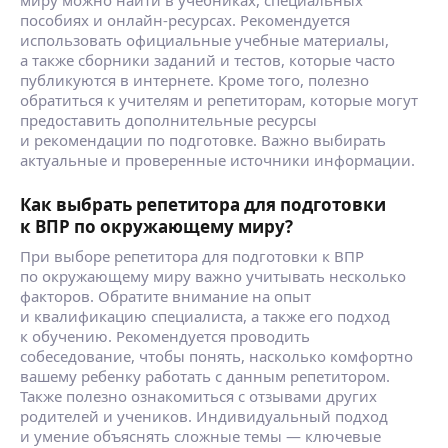
миру можно найти в учебниках, специальных
пособиях и онлайн-ресурсах. Рекомендуется
использовать официальные учебные материалы,
а также сборники заданий и тестов, которые часто
публикуются в интернете. Кроме того, полезно
обратиться к учителям и репетиторам, которые могут
предоставить дополнительные ресурсы
и рекомендации по подготовке. Важно выбирать
актуальные и проверенные источники информации.
Как выбрать репетитора для подготовки
к ВПР по окружающему миру?
При выборе репетитора для подготовки к ВПР
по окружающему миру важно учитывать несколько
факторов. Обратите внимание на опыт
и квалификацию специалиста, а также его подход
к обучению. Рекомендуется проводить
собеседование, чтобы понять, насколько комфортно
вашему ребенку работать с данным репетитором.
Также полезно ознакомиться с отзывами других
родителей и учеников. Индивидуальный подход
и умение объяснять сложные темы — ключевые