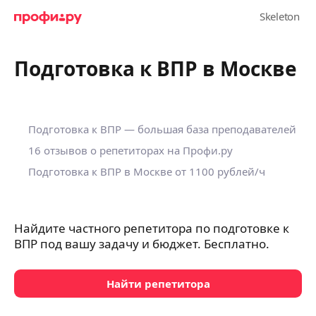
Подготовка к ВПР в Москве
Подготовка к ВПР — большая база преподавателей
16 отзывов о репетиторах на Профи.ру
Подготовка к ВПР в Москве
от 1100 рублей/ч
Найдите частного репетитора по подготовке к
ВПР под вашу задачу и бюджет. Бесплатно.
Найти репетитора