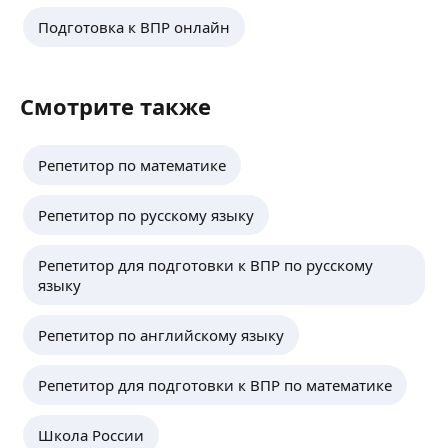
Подготовка к ВПР онлайн
Смотрите также
Репетитор по математике
Репетитор по русскому языку
Репетитор для подготовки к ВПР по русскому
языку
Репетитор по английскому языку
Репетитор для подготовки к ВПР по математике
Школа России