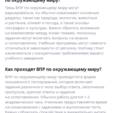
по окружающему миру?
Темы ВПР по окружающему миру могут
варьироваться, но обычно охватывают основные
разделы, такие как природа, экология, животные
и растения, климат и погода, а также основы
географии и культуры. Важно обратить внимание
на взаимосвязи между этими темами, поскольку
задания могут включать вопросы на анализ
и сопоставление. Учебные программы могут немного
отличаться в зависимости от региона, поэтому стоит
ознакомиться с конкретными требованиями вашего
учебного заведения.
Как проходят ВПР по окружающему миру?
ВПР по окружающему миру проводится в форме
письменного тестирования, которое включает
задания различного типа: выбор ответа, заполнение
пропусков, краткие ответы и задания
на сопоставление. Обычно работа длится 1-2
академических часа. Ученикам предоставляется время
на ознакомление с заданиями и выполнение теста.
Важно соблюдать спокойствие и внимательно читать