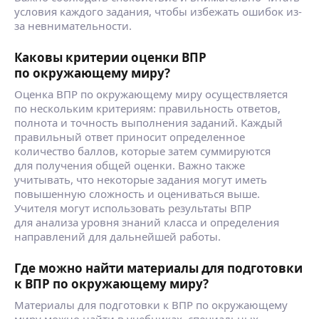
условия каждого задания, чтобы избежать ошибок из-
за невнимательности.
Каковы критерии оценки ВПР
по окружающему миру?
Оценка ВПР по окружающему миру осуществляется
по нескольким критериям: правильность ответов,
полнота и точность выполнения заданий. Каждый
правильный ответ приносит определенное
количество баллов, которые затем суммируются
для получения общей оценки. Важно также
учитывать, что некоторые задания могут иметь
повышенную сложность и оцениваться выше.
Учителя могут использовать результаты ВПР
для анализа уровня знаний класса и определения
направлений для дальнейшей работы.
Где можно найти материалы для подготовки
к ВПР по окружающему миру?
Материалы для подготовки к ВПР по окружающему