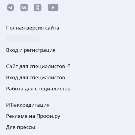
Полная версия сайта
Вход и регистрация
Сайт для специалистов ↗
Вход для специалистов
Работа для специалистов
ИТ-аккредитация
Реклама на Профи.ру
Для прессы