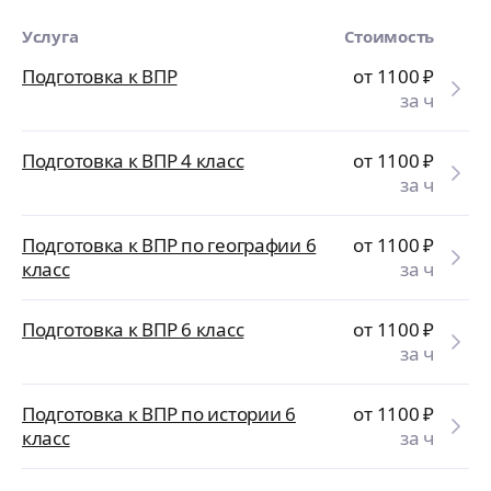
Услуга
Стоимость
Подготовка к ВПР
от 1100
₽
за ч
Подготовка к ВПР 4 класс
от 1100
₽
за ч
Подготовка к ВПР по географии 6
от 1100
₽
класс
за ч
Подготовка к ВПР 6 класс
от 1100
₽
за ч
Подготовка к ВПР по истории 6
от 1100
₽
класс
за ч