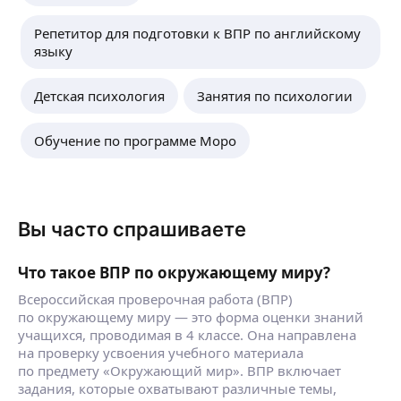
Репетитор для подготовки к ВПР по английскому
языку
Детская психология
Занятия по психологии
Обучение по программе Моро
Вы часто спрашиваете
Что такое ВПР по окружающему миру?
Всероссийская проверочная работа (ВПР)
по окружающему миру — это форма оценки знаний
учащихся, проводимая в 4 классе. Она направлена
на проверку усвоения учебного материала
по предмету «Окружающий мир». ВПР включает
задания, которые охватывают различные темы,