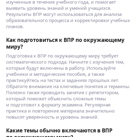
изученные в течение учебного года, и помогает
выявить уровень знаний и умений учащихся.
Результаты ВПР могут использоваться для анализа
образовательного процесса и корректировки учебных
планов.
Как подготовиться к ВПР по окружающему
миру?
Подготовка к ВПР по окружающему миру требует
систематического подхода. Начните с изучения тем,
которые будут включены в работу. Используйте
учебники и методические пособия, а также
практикуйтесь на тестах и заданиях прошлых лет.
Обратите внимание на ключевые понятия и термины.
Полезно также проводить занятия с репетитором,
который поможет объяснить сложные темы
и подготовит к формату экзамена. Регулярная
практика и повторение материала значительно
повысят уверенность и уровень знаний.
Какие темы обычно включаются в ВПР