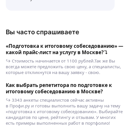
Вы часто спрашиваете
«Подготовка к итоговому собеседованию» —
какой прайс-лист на услугу в Москве?↴
↪ Стоимость начинается от 1100 рублей.Так же Вы
всегда можете предложить свою цену, а специалисты,
которые откликнутся на вашу заявку - свою.
Как выбрать репетитора по подготовке к
итоговому собеседованию в Москве?
↪ 3343 анкеты специалистов сейчас активны
в Профи.ру и готовы выполнить вашу задачу на тему
«подготовка к итоговому собеседованию». Выбирайте
кандидатов по цене, рейтингу и отзывам. У многих
есть примеры выполненных работ в портфолио!