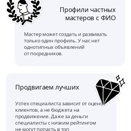
Профили частных
мастеров с ФИО
Мастер может создать и развивать
только один профиль. У нас нет
однотипных объявлений
от посредников.
Продвигаем лучших
Успех специалиста зависит от оценок
клиентов, а не бюджета на
продвижение. Даже за деньги
специалисты с низким рейтингом
не могут попасть в топ