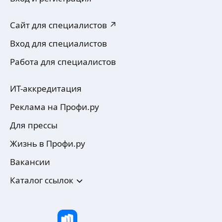
Сайт для специалистов ↗
Вход для специалистов
Работа для специалистов
ИТ-аккредитация
Реклама на Профи.ру
Для прессы
Жизнь в Профи.ру
Вакансии
Каталог ссылок