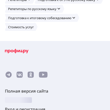
Репетиторы по русскому языку
Подготовка к итоговому собеседованию
Стоимость услуг
Полная версия сайта
Вход и регистрация