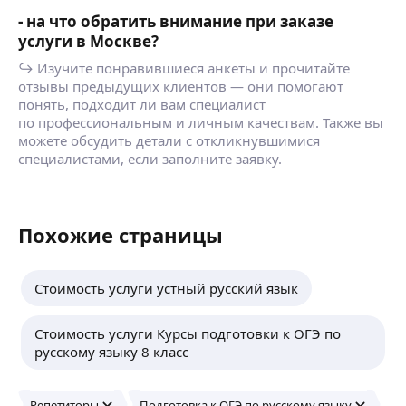
- на что обратить внимание при заказе
услуги в Москве?
↪ Изучите понравившиеся анкеты и прочитайте
отзывы предыдущих клиентов — они помогают
понять, подходит ли вам специалист
по профессиональным и личным качествам. Также вы
можете обсудить детали с откликнувшимися
специалистами, если заполните заявку.
Похожие страницы
Стоимость услуги устный русский язык
Стоимость услуги Курсы подготовки к ОГЭ по
русскому языку 8 класс
Репетиторы
Подготовка к ОГЭ по русскому языку