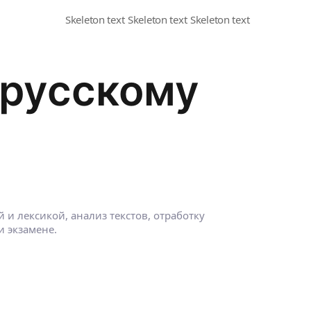
 русскому
 и лексикой, анализ текстов, отработку
 экзамене.