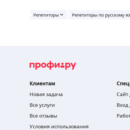
Репетиторы
Репетиторы по русскому я
Клиентам
Спец
Новая задача
Сайт
Все услуги
Вход
Все отзывы
Рабо
Условия использования