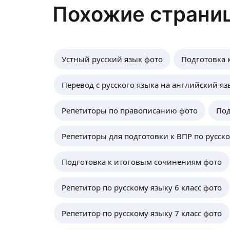
Похожие страни
Устный русский язык фото
Подготовка 
Перевод с русского языка на английский яз
Репетиторы по правописанию фото
Под
Репетиторы для подготовки к ВПР по русск
Подготовка к итоговым сочинениям фото
Репетитор по русскому языку 6 класс фото
Репетитор по русскому языку 7 класс фото