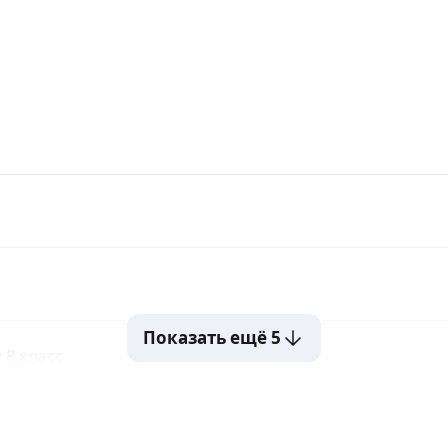
Показать ещё 5
 8 класс