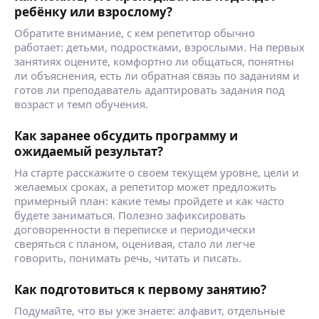
ребёнку или взрослому?
Обратите внимание, с кем репетитор обычно
работает: детьми, подростками, взрослыми. На первых
занятиях оцените, комфортно ли общаться, понятны
ли объяснения, есть ли обратная связь по заданиям и
готов ли преподаватель адаптировать задания под
возраст и темп обучения.
Как заранее обсудить программу и
ожидаемый результат?
На старте расскажите о своем текущем уровне, цели и
желаемых сроках, а репетитор может предложить
примерный план: какие темы пройдете и как часто
будете заниматься. Полезно зафиксировать
договоренности в переписке и периодически
сверяться с планом, оценивая, стало ли легче
говорить, понимать речь, читать и писать.
Как подготовиться к первому занятию?
Подумайте, что вы уже знаете: алфавит, отдельные