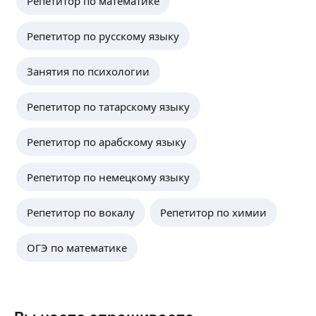
Репетитор по математике
Репетитор по русскому языку
Занятия по психологии
Репетитор по татарскому языку
Репетитор по арабскому языку
Репетитор по немецкому языку
Репетитор по вокалу
Репетитор по химии
ОГЭ по математике