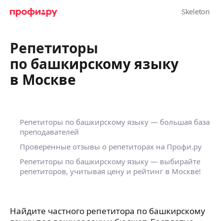
Репетиторы
по башкирскому языку
в Москве
Репетиторы по башкирскому языку — большая база
преподавателей
Проверенные отзывы о репетиторах на Профи.ру
Репетиторы по башкирскому языку — выбирайте
репетиторов, учитывая цену и рейтинг в Москве!
Найдите частного репетитора по башкирскому