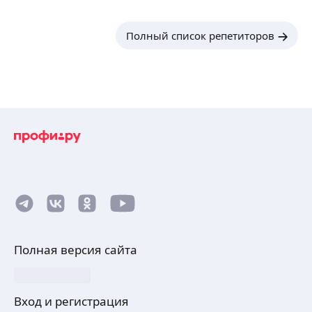
Полный список репетиторов
Полная версия сайта
Вход и регистрация