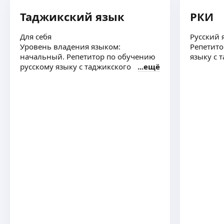
Таджикский язык
РКИ
Для себя
Русский 
Уровень владения языком:
Репетито
начальный. Репетитор по обучению
языку с 
русскому языку с таджикского
ещё