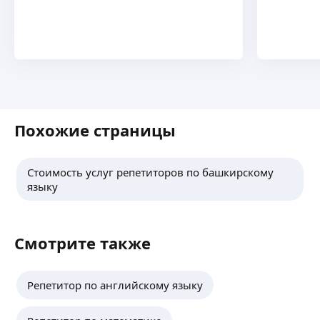
Похожие страницы
Стоимость услуг репетиторов по башкирскому
языку
Смотрите также
Репетитор по английскому языку