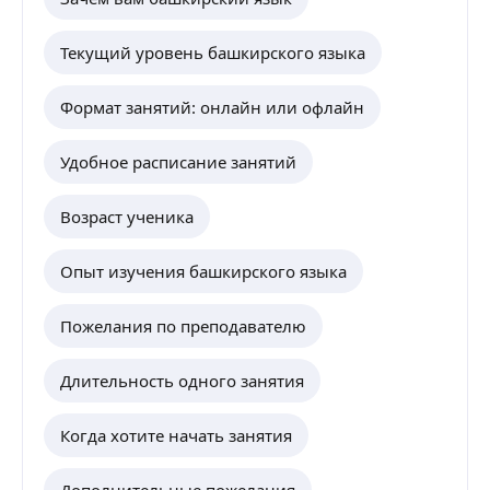
Текущий уровень башкирского языка
Формат занятий: онлайн или офлайн
Удобное расписание занятий
Возраст ученика
Опыт изучения башкирского языка
Пожелания по преподавателю
Длительность одного занятия
Когда хотите начать занятия