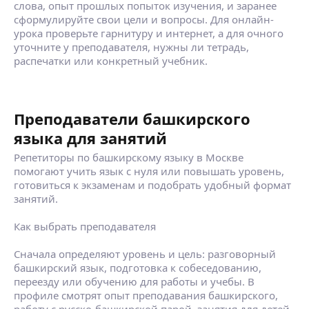
слова, опыт прошлых попыток изучения, и заранее
сформулируйте свои цели и вопросы. Для онлайн-
урока проверьте гарнитуру и интернет, а для очного
уточните у преподавателя, нужны ли тетрадь,
распечатки или конкретный учебник.
Преподаватели башкирского
языка для занятий
Репетиторы по башкирскому языку в Москве
помогают учить язык с нуля или повышать уровень,
готовиться к экзаменам и подобрать удобный формат
занятий.
Как выбрать преподавателя
Сначала определяют уровень и цель: разговорный
башкирский язык, подготовка к собеседованию,
переезду или обучению для работы и учебы. В
профиле смотрят опыт преподавания башкирского,