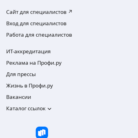
Сайт для специалистов ↗
Вход для специалистов
Работа для специалистов
ИТ-аккредитация
Реклама на Профи.ру
Для прессы
Жизнь в Профи.ру
Вакансии
Каталог ссылок