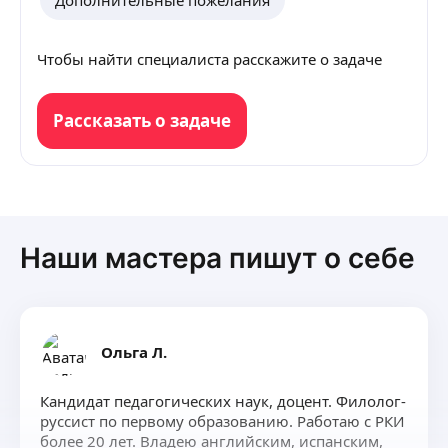
Дополнительные пожелания
Чтобы найти специалиста расскажите о задаче
Рассказать о задаче
Наши мастера пишут о себе
Ольга Л.
Кандидат педагогических наук, доцент. Филолог-
руссист по первому образованию. Работаю с РКИ
более 20 лет. Владею английским, испанским,