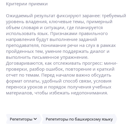
Критерии приемки
Ожидаемый результат фиксируют заранее: требуемый
уровень владения, ключевые темы, примерный
объем словаря и ситуации, где планируется
использовать язык. Признаками правильного
направления будут выполнение заданий
преподавателя, понимание речи на слух в рамках
пройденных тем, умение поддержать диалог и
выполнить письменное упражнение.
Договариваются, как отслеживать прогресс: мини-
проверки, разбор ошибок, повторение и краткий
отчет по темам. Перед началом важно обсудить
формат оплаты, удобный способ связи, условия
переноса уроков и порядок получения учебных
материалов, чтобы избежать недопонимания.
Репетиторы
Репетиторы по башкирскому языку