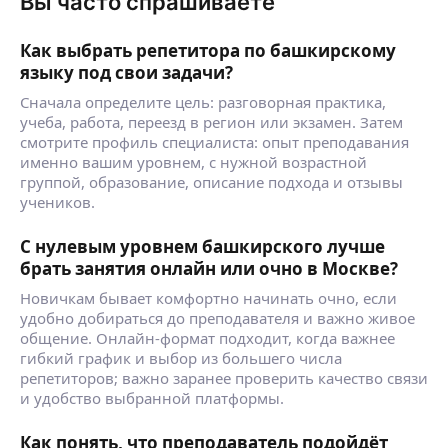
Вы часто спрашиваете
Как выбрать репетитора по башкирскому
языку под свои задачи?
Сначала определите цель: разговорная практика,
учеба, работа, переезд в регион или экзамен. Затем
смотрите профиль специалиста: опыт преподавания
именно вашим уровнем, с нужной возрастной
группой, образование, описание подхода и отзывы
учеников.
С нулевым уровнем башкирского лучше
брать занятия онлайн или очно в Москве?
Новичкам бывает комфортно начинать очно, если
удобно добираться до преподавателя и важно живое
общение. Онлайн-формат подходит, когда важнее
гибкий график и выбор из большего числа
репетиторов; важно заранее проверить качество связи
и удобство выбранной платформы.
Как понять, что преподаватель подойдёт