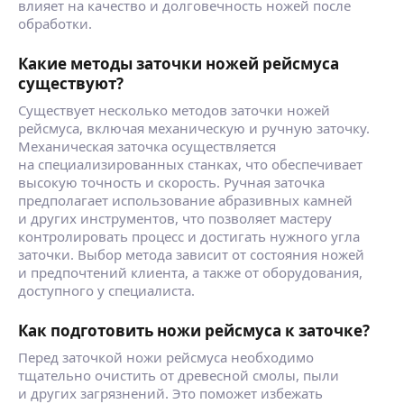
влияет на качество и долговечность ножей после
обработки.
Какие методы заточки ножей рейсмуса
существуют?
Существует несколько методов заточки ножей
рейсмуса, включая механическую и ручную заточку.
Механическая заточка осуществляется
на специализированных станках, что обеспечивает
высокую точность и скорость. Ручная заточка
предполагает использование абразивных камней
и других инструментов, что позволяет мастеру
контролировать процесс и достигать нужного угла
заточки. Выбор метода зависит от состояния ножей
и предпочтений клиента, а также от оборудования,
доступного у специалиста.
Как подготовить ножи рейсмуса к заточке?
Перед заточкой ножи рейсмуса необходимо
тщательно очистить от древесной смолы, пыли
и других загрязнений. Это поможет избежать