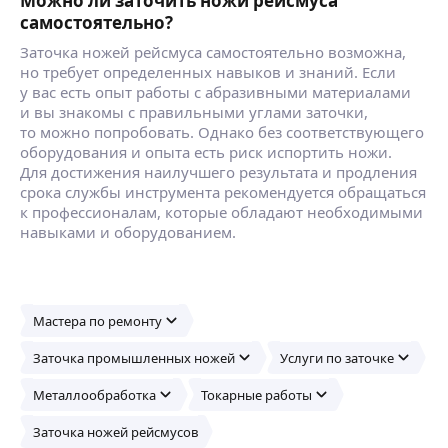
Можно ли заточить ножи рейсмуса
самостоятельно?
Заточка ножей рейсмуса самостоятельно возможна,
но требует определенных навыков и знаний. Если
у вас есть опыт работы с абразивными материалами
и вы знакомы с правильными углами заточки,
то можно попробовать. Однако без соответствующего
оборудования и опыта есть риск испортить ножи.
Для достижения наилучшего результата и продления
срока службы инструмента рекомендуется обращаться
к профессионалам, которые обладают необходимыми
навыками и оборудованием.
Мастера по ремонту
Заточка промышленных ножей
Услуги по заточке
Металлообработка
Токарные работы
Заточка ножей рейсмусов