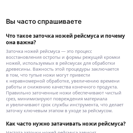
Вы часто спрашиваете
Что такое заточка ножей рейсмуса и почему
она важна?
Заточка ножей рейсмуса — это процесс
восстановления остроты и формы режущей кромки
ножей, используемых в рейсмусах для обработки
древесины. Важность этой процедуры заключается
в том, что тупые ножи могут привести
к неравномерной обработке, увеличению времени
работы и снижению качества конечного продукта.
Правильно заточенные ножи обеспечивают чистый
срез, минимизируют повреждения материала
и увеличивают срок службы инструмента, что делает
заточку ключевым этапом в уходе за рейсмусом.
Как часто нужно затачивать ножи рейсмуса?
Частота заточки ножей рейсмуса зависит