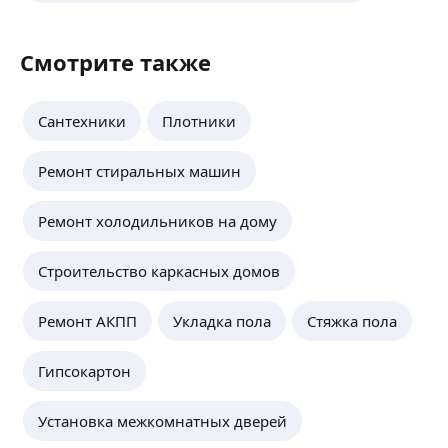
Смотрите также
Сантехники
Плотники
Ремонт стиральных машин
Ремонт холодильников на дому
Строительство каркасных домов
Ремонт АКПП
Укладка пола
Стяжка пола
Гипсокартон
Установка межкомнатных дверей