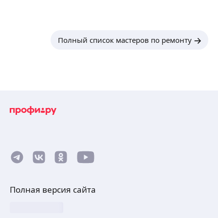
Полный список мастеров по ремонту
Полная версия сайта