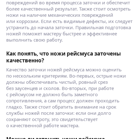
повреждений во время процесса заточки и обеспечит
более качественный результат. Также стоит осмотреть
ножи на наличие механических повреждений
или коррозии. Если есть видимые дефекты, их следует
устранить до начала заточки. Правильная подготовка
ножей поможет мастеру быстрее и эффективнее
выполнить свою работу.
Как понять, что ножи рейсмуса заточены
качественно?
Качество заточки ножей рейсмуса можно оценить
по нескольким критериям. Во-первых, острые ножи
должны обеспечивать чистый, ровный срез
без заусенцев и сколов. Во-вторых, при работе
с рейсмусом не должно быть заметного
сопротивления, а сам процесс должен проходить
гладко. Также стоит обратить внимание на срок
службы ножей после заточки: если они долго
сохраняют остроту, это свидетельствует
о качественной работе мастера.