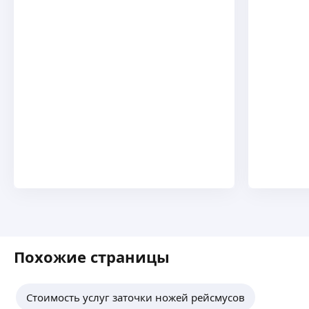
Похожие страницы
Стоимость услуг заточки ножей рейсмусов