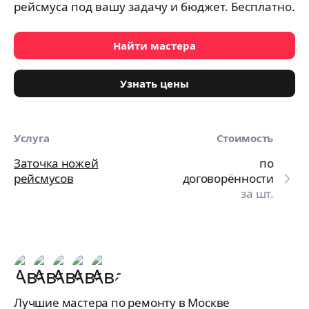
рейсмуса под вашу задачу и бюджет. Бесплатно.
Найти мастера
Узнать цены
Услуга
Стоимость
Заточка ножей
по
рейсмусов
договорённости
за шт.
Лучшие мастера по ремонту в Москве