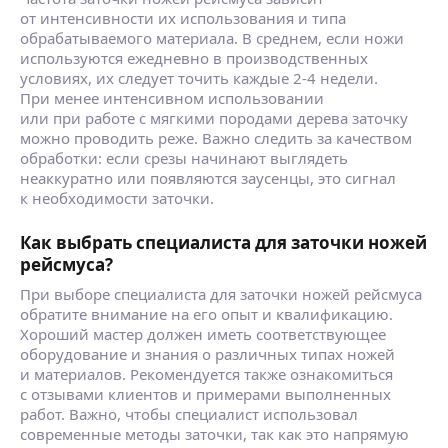
от интенсивности их использования и типа
обрабатываемого материала. В среднем, если ножи
используются ежедневно в производственных
условиях, их следует точить каждые 2-4 недели.
При менее интенсивном использовании
или при работе с мягкими породами дерева заточку
можно проводить реже. Важно следить за качеством
обработки: если срезы начинают выглядеть
неаккуратно или появляются заусенцы, это сигнал
к необходимости заточки.
Как выбрать специалиста для заточки ножей
рейсмуса?
При выборе специалиста для заточки ножей рейсмуса
обратите внимание на его опыт и квалификацию.
Хороший мастер должен иметь соответствующее
оборудование и знания о различных типах ножей
и материалов. Рекомендуется также ознакомиться
с отзывами клиентов и примерами выполненных
работ. Важно, чтобы специалист использовал
современные методы заточки, так как это напрямую