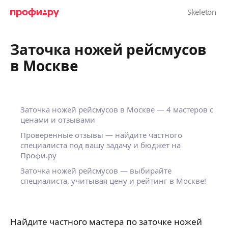
Заточка ножей рейсмусов
в Москве
Заточка ножей рейсмусов в Москве — 4 мастеров с
ценами и отзывами
Проверенные отзывы — найдите частного
специалиста под вашу задачу и бюджет на
Профи.ру
Заточка ножей рейсмусов — выбирайте
специалиста, учитывая цену и рейтинг в Москве!
Найдите частного мастера по заточке ножей