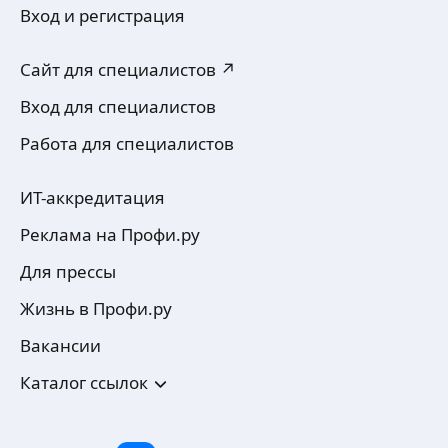
Вход и регистрация
Сайт для специалистов ↗
Вход для специалистов
Работа для специалистов
ИТ-аккредитация
Реклама на Профи.ру
Для прессы
Жизнь в Профи.ру
Вакансии
Каталог ссылок