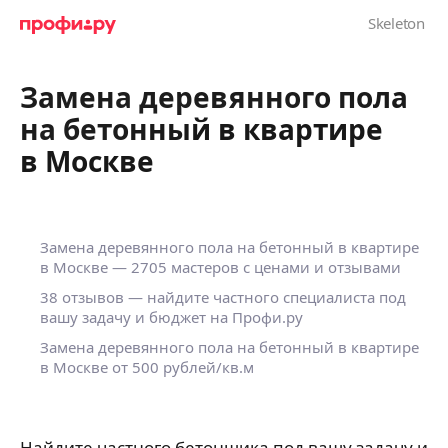
Замена деревянного пола
на бетонный в квартире
в Москве
Замена деревянного пола на бетонный в квартире
в Москве — 2705 мастеров с ценами и отзывами
38 отзывов — найдите частного специалиста под
вашу задачу и бюджет на Профи.ру
Замена деревянного пола на бетонный в квартире
в Москве от 500 рублей/кв.м
Найдите частного бетонщика под вашу задачу и