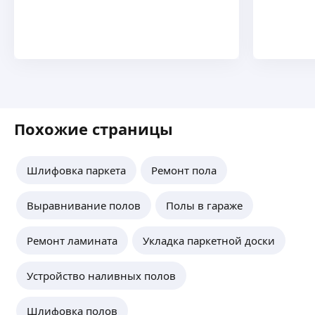
Похожие страницы
Шлифовка паркета
Ремонт пола
Выравнивание полов
Полы в гараже
Ремонт ламината
Укладка паркетной доски
Устройство наливных полов
Шлифовка полов