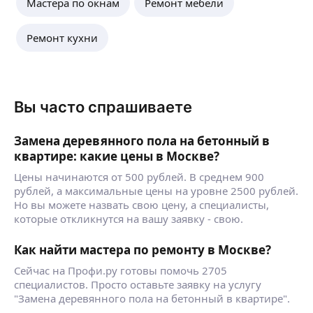
Мастера по окнам
Ремонт мебели
Ремонт кухни
Вы часто спрашиваете
Замена деревянного пола на бетонный в
квартире: какие цены в Москве?
Цены начинаются от 500 рублей. В среднем 900
рублей, а максимальные цены на уровне 2500 рублей.
Но вы можете назвать свою цену, а специалисты,
которые откликнутся на вашу заявку - свою.
Как найти мастера по ремонту в Москве?
Сейчас на Профи.ру готовы помочь 2705
специалистов. Просто оставьте заявку на услугу
"Замена деревянного пола на бетонный в квартире".