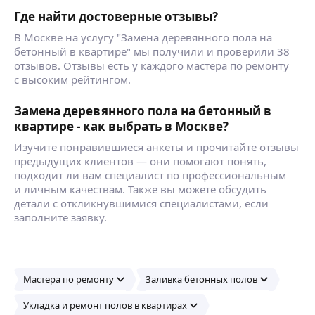
Где найти достоверные отзывы?
В Москве на услугу "Замена деревянного пола на
бетонный в квартире" мы получили и проверили 38
отзывов. Отзывы есть у каждого мастера по ремонту
с высоким рейтингом.
Замена деревянного пола на бетонный в
квартире - как выбрать в Москве?
Изучите понравившиеся анкеты и прочитайте отзывы
предыдущих клиентов — они помогают понять,
подходит ли вам специалист по профессиональным
и личным качествам. Также вы можете обсудить
детали с откликнувшимися специалистами, если
заполните заявку.
Мастера по ремонту
Заливка бетонных полов
Укладка и ремонт полов в квартирах