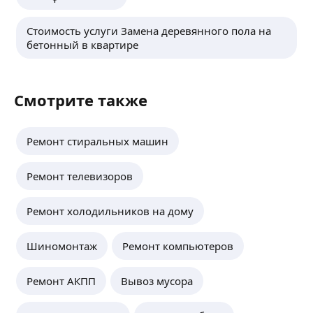
Стоимость услуги Замена деревянного пола на
бетонный в квартире
Смотрите также
Ремонт стиральных машин
Ремонт телевизоров
Ремонт холодильников на дому
Шиномонтаж
Ремонт компьютеров
Ремонт АКПП
Вывоз мусора