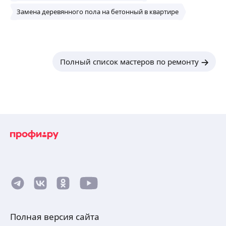
Замена деревянного пола на бетонный в квартире
Полный список мастеров по ремонту
Полная версия сайта