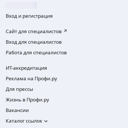
Вход и регистрация
Сайт для специалистов ↗
Вход для специалистов
Работа для специалистов
ИТ-аккредитация
Реклама на Профи.ру
Для прессы
Жизнь в Профи.ру
Вакансии
Каталог ссылок