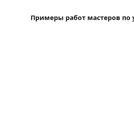
Примеры работ мастеров по