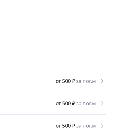
от 500
₽
за пог.м
от 500
₽
за пог.м
от 500
₽
за пог.м