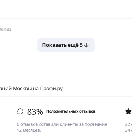
заказ
Показать ещё 5
аний Москвы на Профи.ру
83%
Положительных отзывов
6 отзывов оставили клиенты за последние
32
12 месяцев.
34