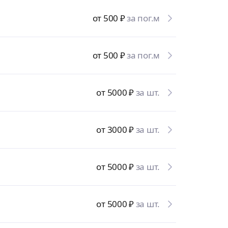
от 500
₽
за пог.м
от 500
₽
за пог.м
от 5000
₽
за шт.
от 3000
₽
за шт.
от 5000
₽
за шт.
от 5000
₽
за шт.