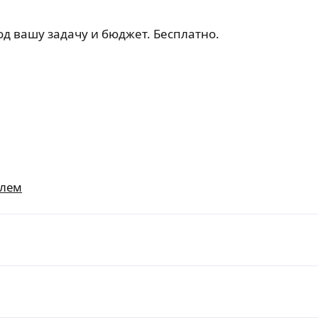
д вашу задачу и бюджет. Бесплатно.
илем