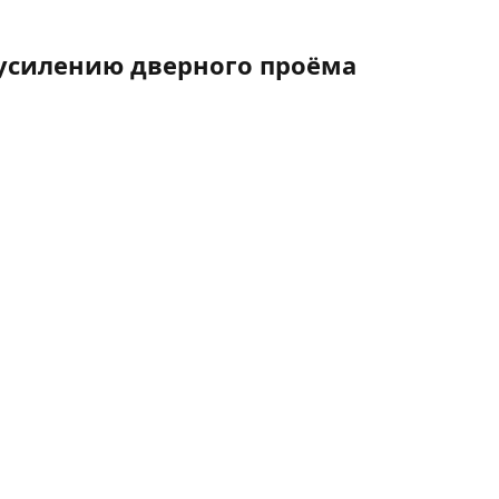
 усилению дверного проёма