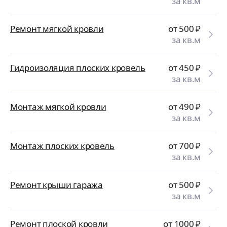
за кв.м
Ремонт мягкой кровли
от 500
₽
за кв.м
Гидроизоляция плоских кровель
от 450
₽
за кв.м
Монтаж мягкой кровли
от 490
₽
за кв.м
Монтаж плоских кровель
от 700
₽
за кв.м
Ремонт крыши гаража
от 500
₽
за кв.м
Ремонт плоской кровли
от 1000
₽