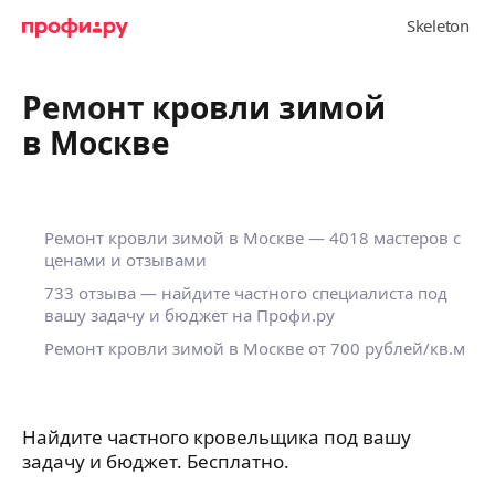
Ремонт кровли зимой
в Москве
Ремонт кровли зимой в Москве — 4018 мастеров с
ценами и отзывами
733 отзыва — найдите частного специалиста под
вашу задачу и бюджет на Профи.ру
Ремонт кровли зимой в Москве от 700 рублей/кв.м
Найдите частного кровельщика под вашу
задачу и бюджет. Бесплатно.