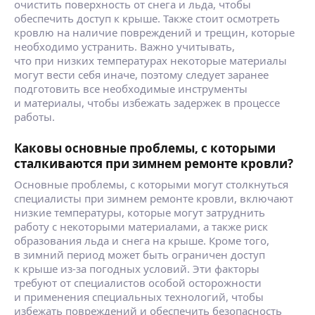
очистить поверхность от снега и льда, чтобы
обеспечить доступ к крыше. Также стоит осмотреть
кровлю на наличие повреждений и трещин, которые
необходимо устранить. Важно учитывать,
что при низких температурах некоторые материалы
могут вести себя иначе, поэтому следует заранее
подготовить все необходимые инструменты
и материалы, чтобы избежать задержек в процессе
работы.
Каковы основные проблемы, с которыми
сталкиваются при зимнем ремонте кровли?
Основные проблемы, с которыми могут столкнуться
специалисты при зимнем ремонте кровли, включают
низкие температуры, которые могут затруднить
работу с некоторыми материалами, а также риск
образования льда и снега на крыше. Кроме того,
в зимний период может быть ограничен доступ
к крыше из-за погодных условий. Эти факторы
требуют от специалистов особой осторожности
и применения специальных технологий, чтобы
избежать повреждений и обеспечить безопасность