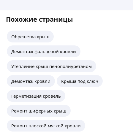
Похожие страницы
Обрешётка крыш
Демонтаж фальцевой кровли
Утепление крыш пенополиуретаном
Демонтаж кровли
Крыша под ключ
Герметизация кровель
Ремонт шиферных крыш
Ремонт плоской мягкой кровли