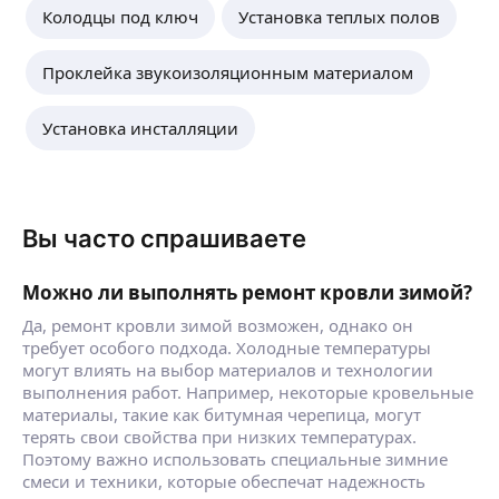
Колодцы под ключ
Установка теплых полов
Проклейка звукоизоляционным материалом
Установка инсталляции
Вы часто спрашиваете
Можно ли выполнять ремонт кровли зимой?
Да, ремонт кровли зимой возможен, однако он
требует особого подхода. Холодные температуры
могут влиять на выбор материалов и технологии
выполнения работ. Например, некоторые кровельные
материалы, такие как битумная черепица, могут
терять свои свойства при низких температурах.
Поэтому важно использовать специальные зимние
смеси и техники, которые обеспечат надежность