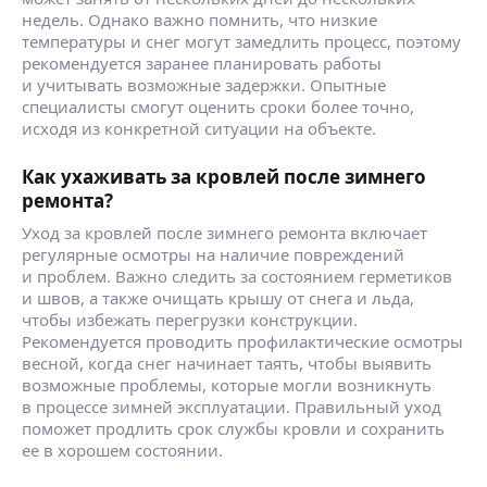
недель. Однако важно помнить, что низкие
температуры и снег могут замедлить процесс, поэтому
рекомендуется заранее планировать работы
и учитывать возможные задержки. Опытные
специалисты смогут оценить сроки более точно,
исходя из конкретной ситуации на объекте.
Как ухаживать за кровлей после зимнего
ремонта?
Уход за кровлей после зимнего ремонта включает
регулярные осмотры на наличие повреждений
и проблем. Важно следить за состоянием герметиков
и швов, а также очищать крышу от снега и льда,
чтобы избежать перегрузки конструкции.
Рекомендуется проводить профилактические осмотры
весной, когда снег начинает таять, чтобы выявить
возможные проблемы, которые могли возникнуть
в процессе зимней эксплуатации. Правильный уход
поможет продлить срок службы кровли и сохранить
ее в хорошем состоянии.