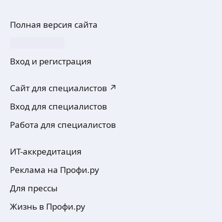
Полная версия сайта
Вход и регистрация
Сайт для специалистов ↗
Вход для специалистов
Работа для специалистов
ИТ-аккредитация
Реклама на Профи.ру
Для прессы
Жизнь в Профи.ру