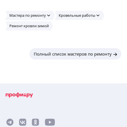
Мастера по ремонту
Кровельные работы
Ремонт кровли зимой
Полный список мастеров по ремонту