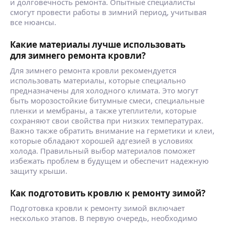
и долговечность ремонта. Опытные специалисты
смогут провести работы в зимний период, учитывая
все нюансы.
Какие материалы лучше использовать
для зимнего ремонта кровли?
Для зимнего ремонта кровли рекомендуется
использовать материалы, которые специально
предназначены для холодного климата. Это могут
быть морозостойкие битумные смеси, специальные
пленки и мембраны, а также утеплители, которые
сохраняют свои свойства при низких температурах.
Важно также обратить внимание на герметики и клеи,
которые обладают хорошей адгезией в условиях
холода. Правильный выбор материалов поможет
избежать проблем в будущем и обеспечит надежную
защиту крыши.
Как подготовить кровлю к ремонту зимой?
Подготовка кровли к ремонту зимой включает
несколько этапов. В первую очередь, необходимо