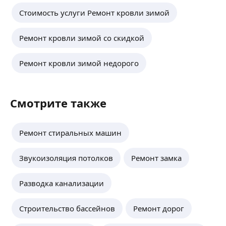
Стоимость услуги Ремонт кровли зимой
Ремонт кровли зимой со скидкой
Ремонт кровли зимой недорого
Смотрите также
Ремонт стиральных машин
Звукоизоляция потолков
Ремонт замка
Pазводка канализации
Строительство бассейнов
Ремонт дорог