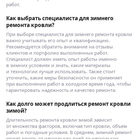
работ.
Как выбрать специалиста для зимнего
ремонта кровли?
При выборе специалиста для зимнего ремонта кровли
важно учитывать его опыт и квалификацию.
Рекомендуется обратить внимание на отзывы
клиентов и портфолио выполненных работ.
Специалист должен иметь опыт работы именно
в зимних условиях и знать, какие материалы
и технологии лучше использовать. Также стоит
уточнить, какие меры безопасности он применяет
при выполнении работ в холодное время года, чтобы
гарантировать надежность и качество ремонта.
Как долго может продлиться ремонт кровли
зимой?
Длительность ремонта кровли зимой зависит
от множества факторов, включая тип кровли, объем
работ и погодные условия. В среднем, зимний ремонт
может занять от нескольких дней до нескольких