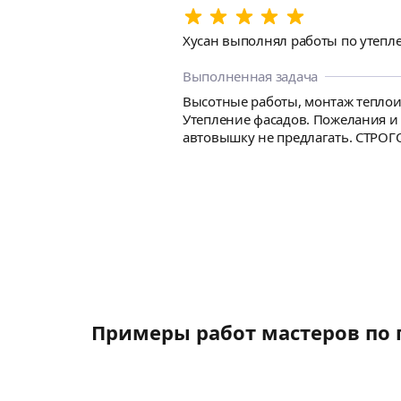
Хусан выполнял работы по утепле
Выполненная задача
Высотные работы, монтаж теплоиз
Утепление фасадов. Пожелания 
автовышку не предлагать. СТРОГО
Примеры работ мастеров по 