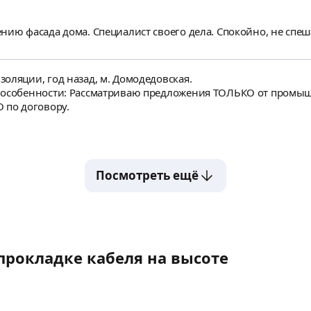
нию фасада дома. Специалист своего дела. Спокойно, не спеш
оляции, год назад, м. Домодедовская.
и особенности: Рассматриваю предложения ТОЛЬКО от промы
 по договору.
Посмотреть ещё
прокладке кабеля на высоте