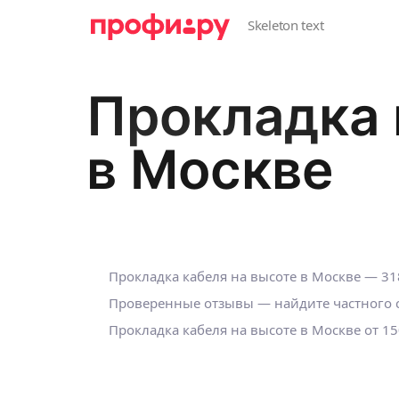
Прокладка 
в Москве
Прокладка кабеля на высоте в Москве — 31
Проверенные отзывы — найдите частного с
Прокладка кабеля на высоте в Москве от 15