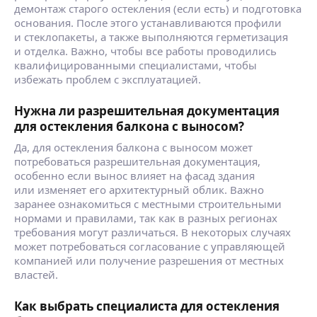
демонтаж старого остекления (если есть) и подготовка
основания. После этого устанавливаются профили
и стеклопакеты, а также выполняются герметизация
и отделка. Важно, чтобы все работы проводились
квалифицированными специалистами, чтобы
избежать проблем с эксплуатацией.
Нужна ли разрешительная документация
для остекления балкона с выносом?
Да, для остекления балкона с выносом может
потребоваться разрешительная документация,
особенно если вынос влияет на фасад здания
или изменяет его архитектурный облик. Важно
заранее ознакомиться с местными строительными
нормами и правилами, так как в разных регионах
требования могут различаться. В некоторых случаях
может потребоваться согласование с управляющей
компанией или получение разрешения от местных
властей.
Как выбрать специалиста для остекления