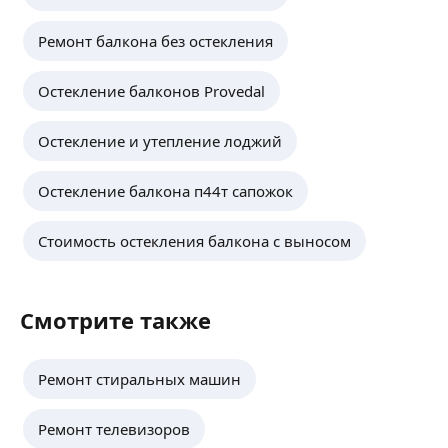
Ремонт балкона без остекления
Остекление балконов Provedal
Остекление и утепление лоджий
Остекление балкона п44т сапожок
Стоимость остекления балкона с выносом
Смотрите также
Ремонт стиральных машин
Ремонт телевизоров