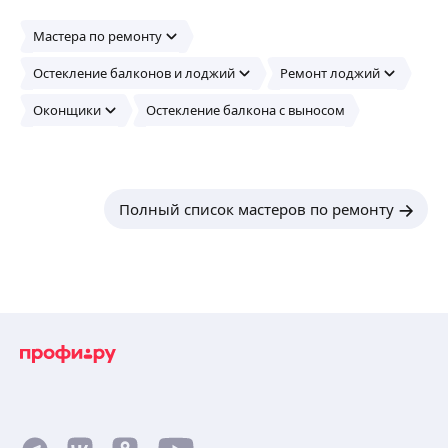
Мастера по ремонту
Остекление балконов и лоджий
Ремонт лоджий
Оконщики
Остекление балкона с выносом
Полный список мастеров по ремонту