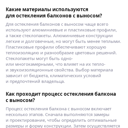
Какие материалы используются
для остекления балконов с выносом?
Для остекления балконов с выносом чаще всего
используют алюминиевые и пластиковые профили,
а также стеклопакеты. Алюминиевые конструкции
легкие и долговечные, но могут быть менее теплыми.
Пластиковые профили обеспечивают хорошую
теплоизоляцию и разнообразие цветовых решений.
Стеклопакеты могут быть одно-
или многокамерными, что влияет на их тепло-
и звукоизоляционные свойства. Выбор материала
зависит от бюджета, климатических условий
и предпочтений владельца.
Как проходит процесс остекления балкона
с выносом?
Процесс остекления балкона с выносом включает
несколько этапов. Сначала выполняются замеры
и проектирование, чтобы определить оптимальные
размеры и форму конструкции. Затем осуществляется