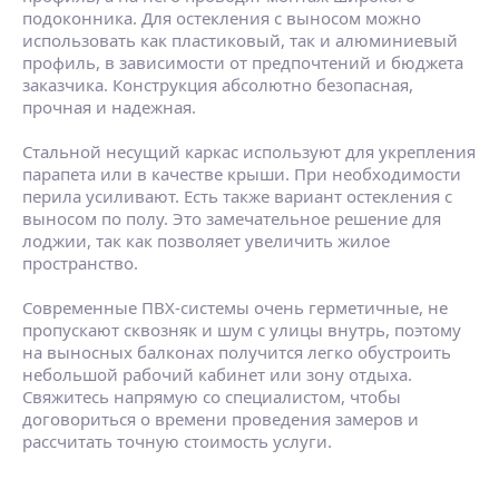
подоконника. Для остекления с выносом можно
использовать как пластиковый, так и алюминиевый
профиль, в зависимости от предпочтений и бюджета
заказчика. Конструкция абсолютно безопасная,
прочная и надежная.
Стальной несущий каркас используют для укрепления
парапета или в качестве крыши. При необходимости
перила усиливают. Есть также вариант остекления с
выносом по полу. Это замечательное решение для
лоджии, так как позволяет увеличить жилое
пространство.
Современные ПВХ-системы очень герметичные, не
пропускают сквозняк и шум с улицы внутрь, поэтому
на выносных балконах получится легко обустроить
небольшой рабочий кабинет или зону отдыха.
Свяжитесь напрямую со специалистом, чтобы
договориться о времени проведения замеров и
рассчитать точную стоимость услуги.