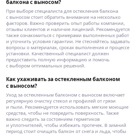
балкона с выносом?
При выборе специалиста для остекления балкона
с выносом стоит обратить внимание на несколько
факторов. Важно проверить опыт работы компании,
отзывы клиентов и наличие лицензий. Рекомендуется
также ознакомиться с примерами выполненных работ
и уточнить условия гарантии. Не стесняйтесь задавать
вопросы о материалах, сроках выполнения и процессе
установки. Качественный специалист должен
предоставить полную информацию и помочь
с выбором оптимальных решений.
Как ухаживать за остекленным балконом
с выносом?
Уход за остекленным балконом с выносом включает
регулярную очистку стекол и профилей от грязи
и пыли. Рекомендуется использовать мягкие моющие
средства, чтобы не повредить поверхность. Также
важно следить за состоянием герметиков
и уплотнителей, чтобы избежать протечек. В зимний
период стоит очищать балкон от снега и льда, чтобы