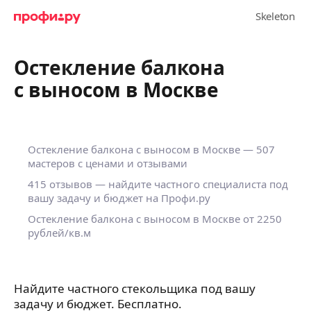
Остекление балкона
с выносом в Москве
Остекление балкона с выносом в Москве — 507
мастеров с ценами и отзывами
415 отзывов — найдите частного специалиста под
вашу задачу и бюджет на Профи.ру
Остекление балкона с выносом в Москве от 2250
рублей/кв.м
Найдите частного стекольщика под вашу
задачу и бюджет. Бесплатно.