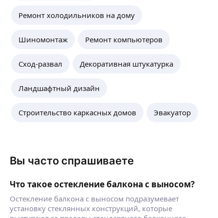
Ремонт холодильников на дому
Шиномонтаж
Ремонт компьютеров
Сход-развал
Декоративная штукатурка
Ландшафтный дизайн
Строительство каркасных домов
Эвакуатор
Вы часто спрашиваете
Что такое остекление балкона с выносом?
Остекление балкона с выносом подразумевает
установку стеклянных конструкций, которые
выступают за пределы стандартного балконного