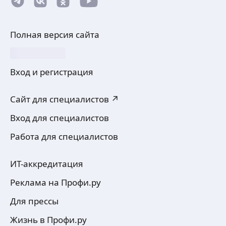
Полная версия сайта
Вход и регистрация
Сайт для специалистов ↗
Вход для специалистов
Работа для специалистов
ИТ-аккредитация
Реклама на Профи.ру
Для прессы
Жизнь в Профи.ру