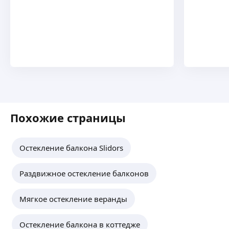
Похожие страницы
Остекление балкона Slidors
Раздвижное остекление балконов
Мягкое остекление веранды
Остекление балкона в коттедже