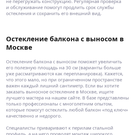
не перегружать конструкцию. Регулярная проверка
и обслуживание помогут продлить срок службы
остекления и сохранить его внешний вид.
Остекление балкона с выносом в
Москве
Остекление балкона с выносом поможет увеличить
его полезную площадь на 30 см (варианты больше
уже рассматриваются как перепланировка). Кажется,
что этого мало, но при ограниченном пространстве
важен каждый лишний сантиметр. Если вы хотите
заказать выносное остекление в Москве, ищите
лучшего мастера на нашем сайте. В базе представлены
только профессионалы с многолетним опытом,
которые помогут остеклить любой балкон «под ключ»
качественно и недорого.
Специалисты приваривают к перилам стальной
профиль, а на него проводят монтаж широкого