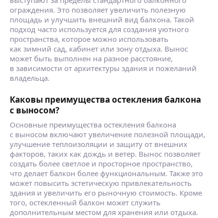
ограждения. Это позволяет увеличить полезную
площадь и улучшить внешний вид балкона. Такой
подход часто используется для создания уютного
пространства, которое можно использовать
как зимний сад, кабинет или зону отдыха. Вынос
может быть выполнен на разное расстояние,
в зависимости от архитектуры здания и пожеланий
владельца.
Каковы преимущества остекления балкона
с выносом?
Основные преимущества остекления балкона
с выносом включают увеличение полезной площади,
улучшение теплоизоляции и защиту от внешних
факторов, таких как дождь и ветер. Вынос позволяет
создать более светлое и просторное пространство,
что делает балкон более функциональным. Также это
может повысить эстетическую привлекательность
здания и увеличить его рыночную стоимость. Кроме
того, остекленный балкон может служить
дополнительным местом для хранения или отдыха.