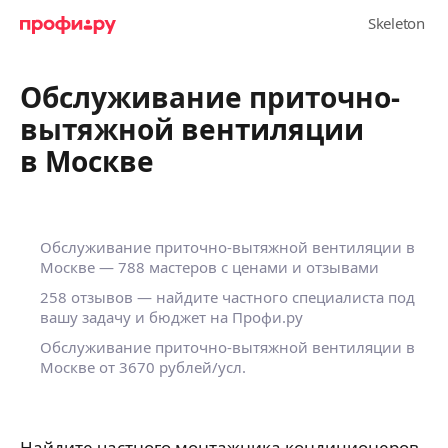
Обслуживание приточно-
вытяжной вентиляции
в Москве
Обслуживание приточно-вытяжной вентиляции в
Москве — 788 мастеров с ценами и отзывами
258 отзывов — найдите частного специалиста под
вашу задачу и бюджет на Профи.ру
Обслуживание приточно-вытяжной вентиляции в
Москве от 3670 рублей/усл.
Найдите частного монтажника кондиционеров