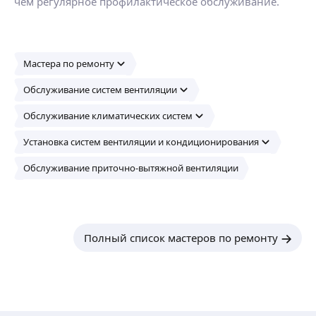
чем регулярное профилактическое обслуживание.
Мастера по ремонту
Обслуживание систем вентиляции
Обслуживание климатических систем
Установка систем вентиляции и кондиционирования
Обслуживание приточно-вытяжной вентиляции
Полный список мастеров по ремонту