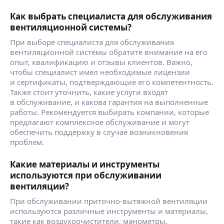
Как выбрать специалиста для обслуживания
вентиляционной системы?
При выборе специалиста для обслуживания
вентиляционной системы обратите внимание на его
опыт, квалификацию и отзывы клиентов. Важно,
чтобы специалист имел необходимые лицензии
и сертификаты, подтверждающие его компетентность.
Также стоит уточнить, какие услуги входят
в обслуживание, и какова гарантия на выполненные
работы. Рекомендуется выбирать компании, которые
предлагают комплексное обслуживание и могут
обеспечить поддержку в случае возникновения
проблем.
Какие материалы и инструменты
используются при обслуживании
вентиляции?
При обслуживании приточно-вытяжной вентиляции
используются различные инструменты и материалы,
такие как воздухоочистители, манометры,