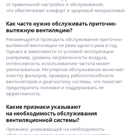
от правильной настройки и обслуживания,
что обеспечивает комфорт и здоровый микроклимат.
Как часто нужно обслуживать приточно-
вытяжную вентиляцию?
Рекомендуется проводить обслуживание приточно-
вытяжной вентиляции не реже одного раза в год.
Однако в зависимости от условий эксплуатации
(например, уровень загрязненности воздуха,
интенсивность использования) частота может
увеличиваться. Регулярное обслуживание включает
очистку фильтров, проверку работоспособности
вентиляторов и диагностику системы, что помогает
предотвратить поломки и поддерживать её
эффективность.
Какие признаки указывают
на необходимость обслуживания
вентиляционной системы?
Признаки, указывающие на необходимость
обслуживания, включают ухудшение качества