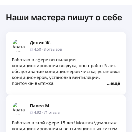
Наши мастера пишут о себе
Денис Ж.
4,50
·
8
отзывов
Работаю в сфере вентиляции
кондиционирования воздуха, опыт работ 5 лет.
обслуживание кондиционеров чистка, установка
кондиционеров, установка вентиляции,
приточка- вытяжка.
ещё
Павел М.
4,92
·
71
отзыв
Работаю в этой сфере 15 лет! Монтаж/демонтаж
кондиционирования и вентиляционных систем.