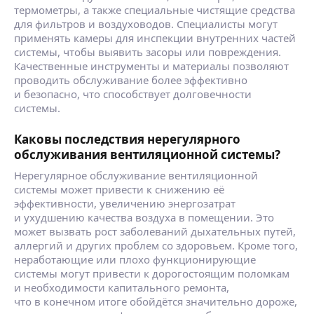
термометры, а также специальные чистящие средства
для фильтров и воздуховодов. Специалисты могут
применять камеры для инспекции внутренних частей
системы, чтобы выявить засоры или повреждения.
Качественные инструменты и материалы позволяют
проводить обслуживание более эффективно
и безопасно, что способствует долговечности
системы.
Каковы последствия нерегулярного
обслуживания вентиляционной системы?
Нерегулярное обслуживание вентиляционной
системы может привести к снижению её
эффективности, увеличению энергозатрат
и ухудшению качества воздуха в помещении. Это
может вызвать рост заболеваний дыхательных путей,
аллергий и других проблем со здоровьем. Кроме того,
неработающие или плохо функционирующие
системы могут привести к дорогостоящим поломкам
и необходимости капитального ремонта,
что в конечном итоге обойдётся значительно дороже,