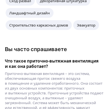
Сход-развал
Декоративная штукатурка
Ландшафтный дизайн
Строительство каркасных домов
Эвакуатор
Вы часто спрашиваете
Что такое приточно-вытяжная вентиляция
и как она работает?
Приточно-вытяжная вентиляция – это система,
обеспечивающая приток свежего воздуха
в помещение и удаление отработанного. Она состоит
из двух основных компонентов: приточных
и вытяжных устройств. Приточные устройства подают
очищенный воздух, а вытяжные – удаляют
загрязнённый. Система может быть механической
или естественной, и её эффективность зависит