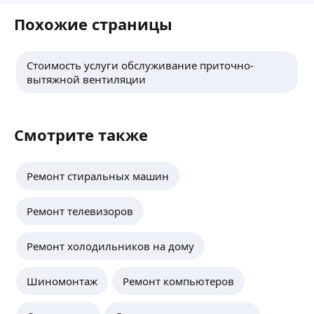
Похожие страницы
Стоимость услуги обслуживание приточно-
вытяжной вентиляции
Смотрите также
Ремонт стиральных машин
Ремонт телевизоров
Ремонт холодильников на дому
Шиномонтаж
Ремонт компьютеров