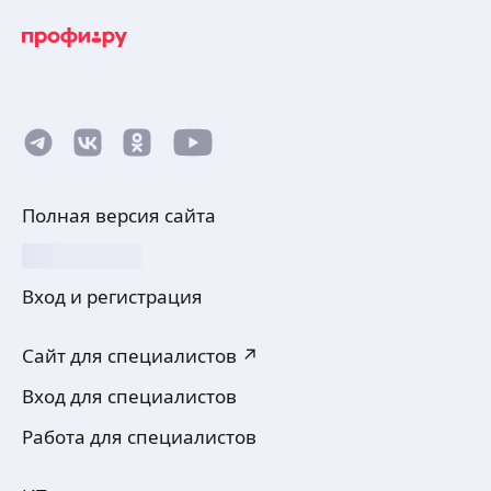
Полная версия сайта
Вход и регистрация
Сайт для специалистов ↗
Вход для специалистов
Работа для специалистов