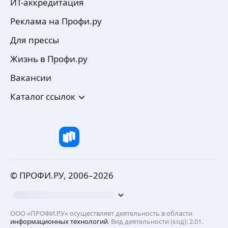
ИТ-аккредитация
Реклама на Профи.ру
Для прессы
Жизнь в Профи.ру
Вакансии
Каталог ссылок
© ПРОФИ.РУ, 2006–
2026
ООО «ПРОФИ.РУ» осуществляет деятельность в области
информационных технологий
. Вид деятельности (код): 2.01.