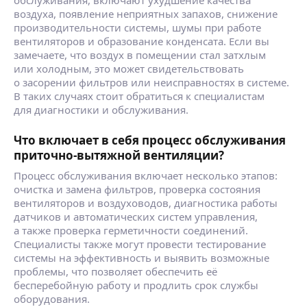
воздуха, появление неприятных запахов, снижение
производительности системы, шумы при работе
вентиляторов и образование конденсата. Если вы
замечаете, что воздух в помещении стал затхлым
или холодным, это может свидетельствовать
о засорении фильтров или неисправностях в системе.
В таких случаях стоит обратиться к специалистам
для диагностики и обслуживания.
Что включает в себя процесс обслуживания
приточно-вытяжной вентиляции?
Процесс обслуживания включает несколько этапов:
очистка и замена фильтров, проверка состояния
вентиляторов и воздуховодов, диагностика работы
датчиков и автоматических систем управления,
а также проверка герметичности соединений.
Специалисты также могут провести тестирование
системы на эффективность и выявить возможные
проблемы, что позволяет обеспечить её
бесперебойную работу и продлить срок службы
оборудования.