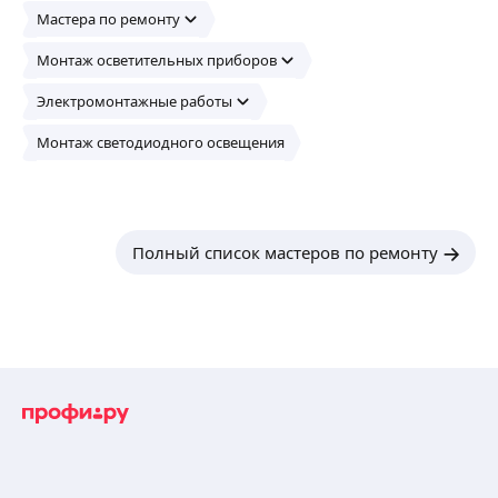
Мастера по ремонту
Монтаж осветительных приборов
Электромонтажные работы
Монтаж светодиодного освещения
Полный список мастеров по ремонту