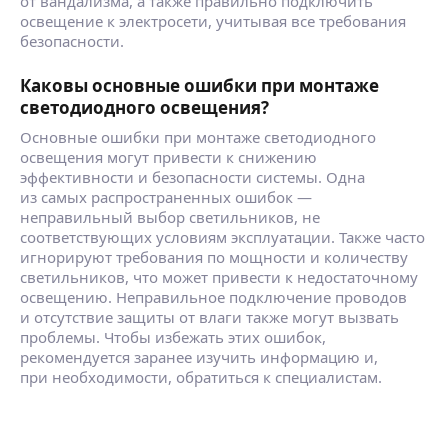
от вандализма, а также правильно подключить
освещение к электросети, учитывая все требования
безопасности.
Каковы основные ошибки при монтаже
светодиодного освещения?
Основные ошибки при монтаже светодиодного
освещения могут привести к снижению
эффективности и безопасности системы. Одна
из самых распространенных ошибок —
неправильный выбор светильников, не
соответствующих условиям эксплуатации. Также часто
игнорируют требования по мощности и количеству
светильников, что может привести к недостаточному
освещению. Неправильное подключение проводов
и отсутствие защиты от влаги также могут вызвать
проблемы. Чтобы избежать этих ошибок,
рекомендуется заранее изучить информацию и,
при необходимости, обратиться к специалистам.