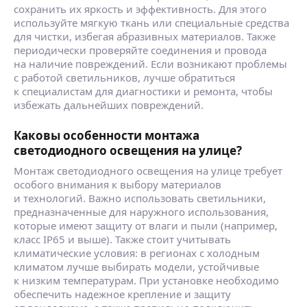
сохранить их яркость и эффективность. Для этого
используйте мягкую ткань или специальные средства
для чистки, избегая абразивных материалов. Также
периодически проверяйте соединения и провода
на наличие повреждений. Если возникают проблемы
с работой светильников, лучше обратиться
к специалистам для диагностики и ремонта, чтобы
избежать дальнейших повреждений.
Каковы особенности монтажа
светодиодного освещения на улице?
Монтаж светодиодного освещения на улице требует
особого внимания к выбору материалов
и технологий. Важно использовать светильники,
предназначенные для наружного использования,
которые имеют защиту от влаги и пыли (например,
класс IP65 и выше). Также стоит учитывать
климатические условия: в регионах с холодным
климатом лучше выбирать модели, устойчивые
к низким температурам. При установке необходимо
обеспечить надежное крепление и защиту