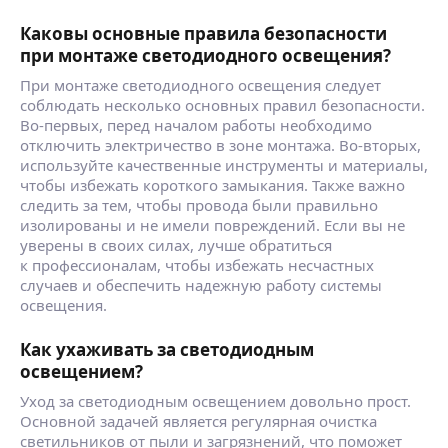
Каковы основные правила безопасности
при монтаже светодиодного освещения?
При монтаже светодиодного освещения следует
соблюдать несколько основных правил безопасности.
Во-первых, перед началом работы необходимо
отключить электричество в зоне монтажа. Во-вторых,
используйте качественные инструменты и материалы,
чтобы избежать короткого замыкания. Также важно
следить за тем, чтобы провода были правильно
изолированы и не имели повреждений. Если вы не
уверены в своих силах, лучше обратиться
к профессионалам, чтобы избежать несчастных
случаев и обеспечить надежную работу системы
освещения.
Как ухаживать за светодиодным
освещением?
Уход за светодиодным освещением довольно прост.
Основной задачей является регулярная очистка
светильников от пыли и загрязнений, что поможет