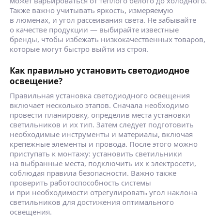
может варьироваться от теплого белого до холодного.
Также важно учитывать яркость, измеряемую
в люменах, и угол рассеивания света. Не забывайте
о качестве продукции — выбирайте известные
бренды, чтобы избежать низкокачественных товаров,
которые могут быстро выйти из строя.
Как правильно установить светодиодное
освещение?
Правильная установка светодиодного освещения
включает несколько этапов. Сначала необходимо
провести планировку, определив места установки
светильников и их тип. Затем следует подготовить
необходимые инструменты и материалы, включая
крепежные элементы и провода. После этого можно
приступать к монтажу: установить светильники
на выбранные места, подключить их к электросети,
соблюдая правила безопасности. Важно также
проверить работоспособность системы
и при необходимости отрегулировать угол наклона
светильников для достижения оптимального
освещения.