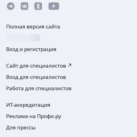
Полная версия сайта
Вход и регистрация
Сайт для специалистов ↗
Вход для специалистов
Работа для специалистов
ИТ-аккредитация
Реклама на Профи.ру
Для прессы