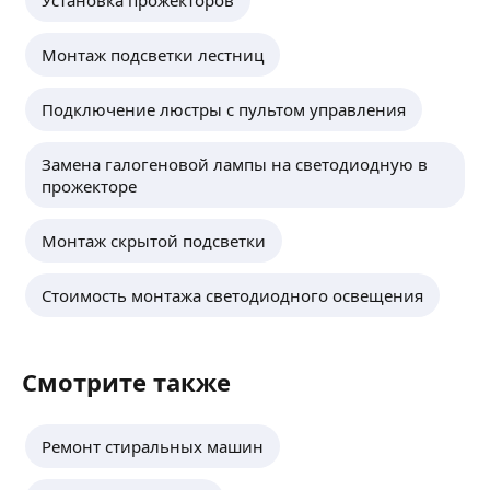
Монтаж подсветки лестниц
Подключение люстры с пультом управления
Замена галогеновой лампы на светодиодную в
прожекторе
Монтаж скрытой подсветки
Стоимость монтажа светодиодного освещения
Смотрите также
Ремонт стиральных машин