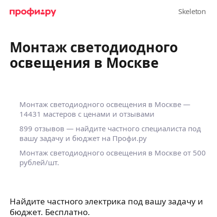
Монтаж светодиодного
освещения в Москве
Монтаж светодиодного освещения в Москве —
14431 мастеров с ценами и отзывами
899 отзывов — найдите частного специалиста под
вашу задачу и бюджет на Профи.ру
Монтаж светодиодного освещения в Москве от 500
рублей/шт.
Найдите частного электрика под вашу задачу и
бюджет. Бесплатно.