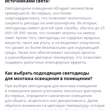
источниками света?
Светодиодное освещение обладает множеством
преимуществ. Во-первых, оно более
энергоэффективно, что позволяет значительно
сократить расходы на электроэнергию. Во-вторых,
светодиоды имеют долгий срок службы, обычно до 25
000–50 000 часов, что снижает затраты на замену
ламп. Кроме того, светодиоды не содержат вредных
веществ, таких как ртуть, и не выделяют излучение,
что делает их более безопасными для окружающей
среды. Также они обеспечивают высокую яркость
и разнообразие цветовых температур, что позволяет
создавать различные атмосферные эффекты.
Как выбрать подходящие светодиоды
для монтажа освещения в помещении?
При выборе светодиодов для монтажа освещения
в помещении важно учитывать несколько факторов.
Во-первых, определите назначение освещения:
для общего, акцентного или декоративного. Далее
обратите внимание на цветовую температуру, которая