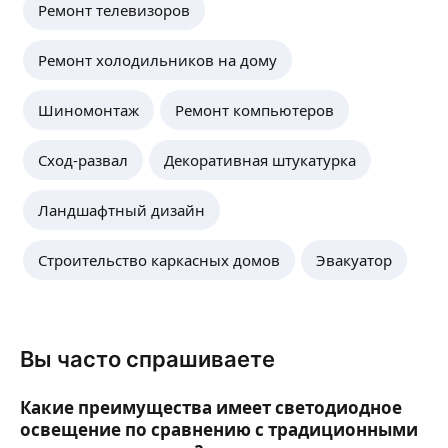
Ремонт телевизоров
Ремонт холодильников на дому
Шиномонтаж
Ремонт компьютеров
Сход-развал
Декоративная штукатурка
Ландшафтный дизайн
Строительство каркасных домов
Эвакуатор
Вы часто спрашиваете
Какие преимущества имеет светодиодное
освещение по сравнению с традиционными