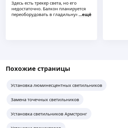
Здесь есть трекер света, но его
недостаточно. Балкон планируется
переоборудовать в гладильную зону
ещё
Похожие страницы
Установка люминесцентных светильников
Замена точечных светильников
Установка светильников Армстронг
Установка прожекторов