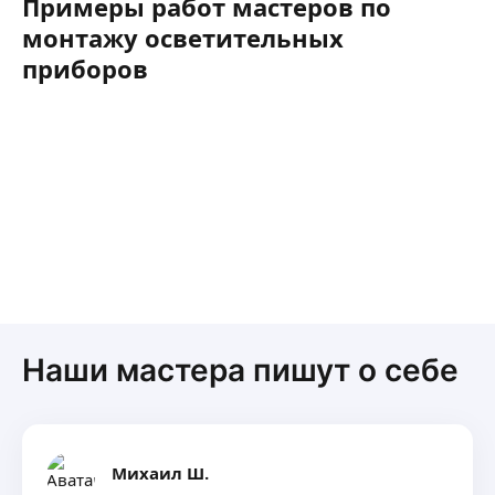
Примеры работ мастеров по
монтажу осветительных
приборов
Наши мастера пишут о себе
Михаил Ш.