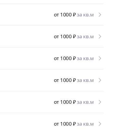
от 1000
₽
за кв.м
от 1000
₽
за кв.м
от 1000
₽
за кв.м
от 1000
₽
за кв.м
от 1000
₽
за кв.м
от 1000
₽
за кв.м