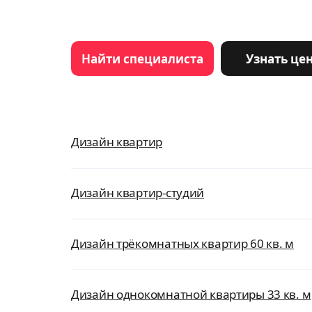
Найти специалиста
Узнать це
Дизайн квартир
Дизайн квартир-студий
Дизайн трёкомнатных квартир 60 кв. м
Дизайн однокомнатной квартиры 33 кв. м