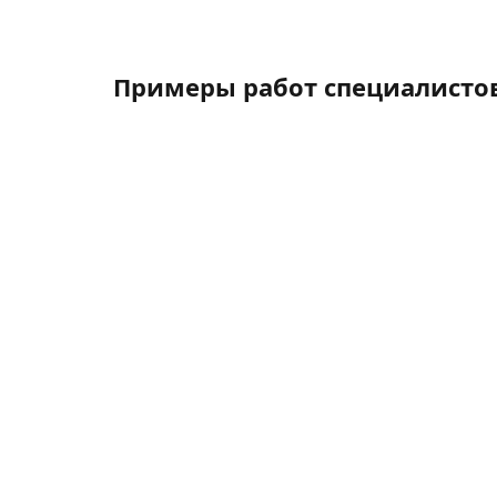
Примеры работ специалисто