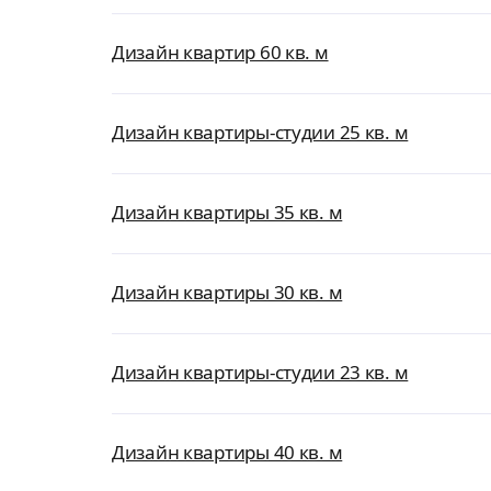
Дизайн квартир 60 кв. м
Дизайн квартиры-студии 25 кв. м
Дизайн квартиры 35 кв. м
Дизайн квартиры 30 кв. м
Дизайн квартиры-студии 23 кв. м
Дизайн квартиры 40 кв. м