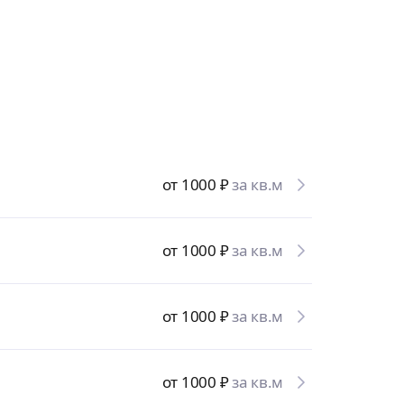
от 1000
₽
за кв.м
от 1000
₽
за кв.м
от 1000
₽
за кв.м
от 1000
₽
за кв.м