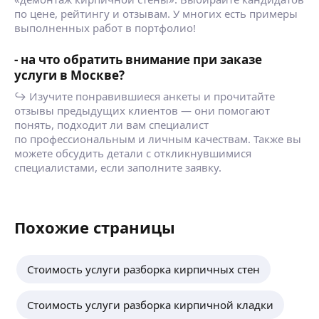
по цене, рейтингу и отзывам. У многих есть примеры
выполненных работ в портфолио!
- на что обратить внимание при заказе
услуги в Москве?
↪ Изучите понравившиеся анкеты и прочитайте
отзывы предыдущих клиентов — они помогают
понять, подходит ли вам специалист
по профессиональным и личным качествам. Также вы
можете обсудить детали с откликнувшимися
специалистами, если заполните заявку.
Похожие страницы
Стоимость услуги разборка кирпичных стен
Стоимость услуги разборка кирпичной кладки