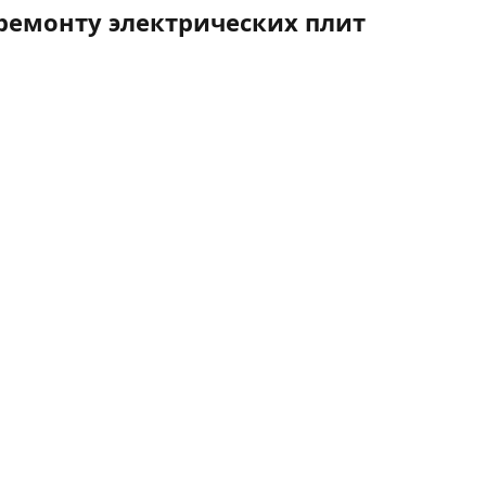
ремонту электрических плит