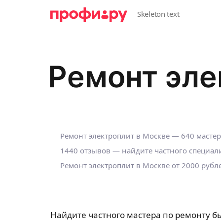
Ремонт эле
Ремонт электроплит в Москве — 640 масте
1440 отзывов — найдите частного специали
Ремонт электроплит в Москве от 2000 рубле
Найдите частного мастера по ремонту б