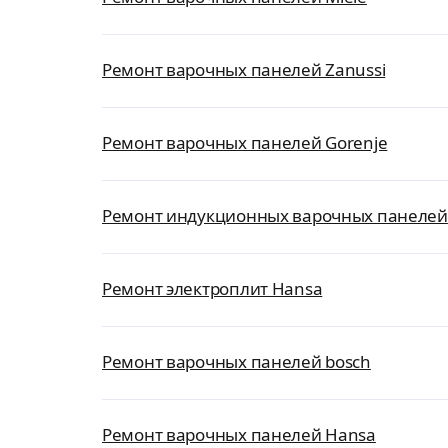
Ремонт варочных панелей Zanussi
Ремонт варочных панелей Gorenje
Ремонт индукционных варочных панелей
Ремонт электроплит Hansa
Ремонт варочных панелей bosch
Ремонт варочных панелей Hansa