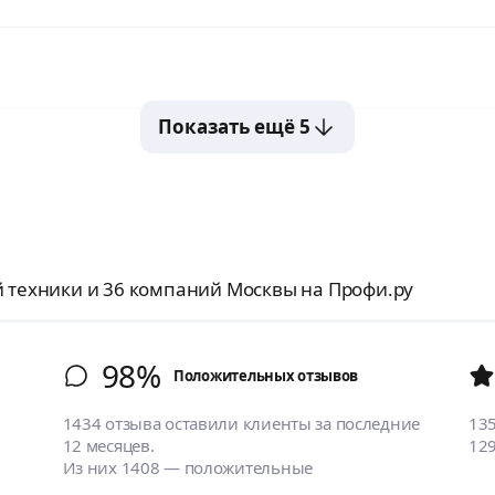
Показать ещё 5
й техники и 36 компаний Москвы на Профи.ру
98%
Положительных отзывов
1434 отзыва оставили клиенты за последние
13
12 месяцев.
12
Из них 1408 — положительные