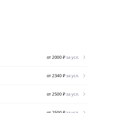
от 2000
₽
за усл.
от 2340
₽
за усл.
от 2500
₽
за усл.
от 2500
₽
за усл.