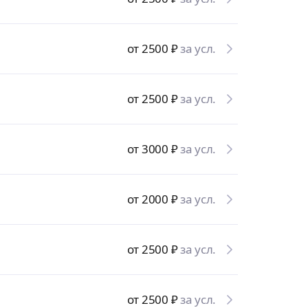
от 2500
₽
за усл.
от 2500
₽
за усл.
от 3000
₽
за усл.
от 2000
₽
за усл.
от 2500
₽
за усл.
от 2500
₽
за усл.