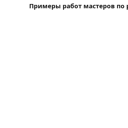
Примеры работ мастеров по 