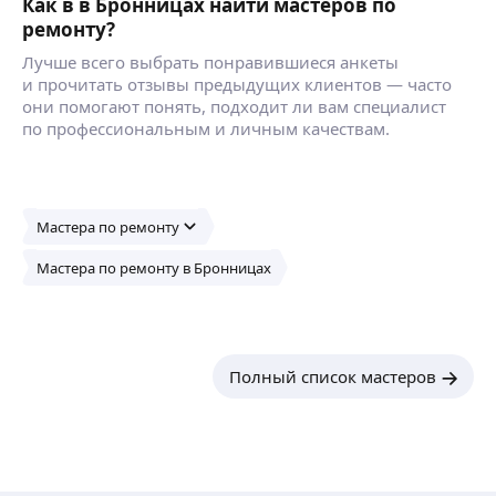
Как в в Бронницах найти мастеров по
ремонту?
Лучше всего выбрать понравившиеся анкеты
и прочитать отзывы предыдущих клиентов — часто
они помогают понять, подходит ли вам специалист
по профессиональным и личным качествам.
Мастера по ремонту
Мастера по ремонту в Бронницах
Полный список мастеров