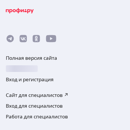
Полная версия сайта
Вход и регистрация
Сайт для специалистов ↗
Вход для специалистов
Работа для специалистов