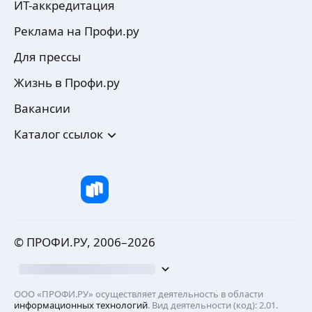
ИТ-аккредитация
Реклама на Профи.ру
Для прессы
Жизнь в Профи.ру
Вакансии
Каталог ссылок
© ПРОФИ.РУ, 2006–
2026
ООО «ПРОФИ.РУ» осуществляет деятельность в области
информационных технологий
. Вид деятельности (код): 2.01.