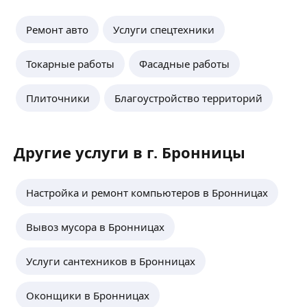
Ремонт авто
Услуги спецтехники
Токарные работы
Фасадные работы
Плиточники
Благоустройство территорий
Другие услуги в г. Бронницы
Настройка и ремонт компьютеров в Бронницах
Вывоз мусора в Бронницах
Услуги сантехников в Бронницах
Оконщики в Бронницах