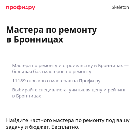
Мастера по ремонту
в Бронницах
Мастера по ремонту и строиельству в Бронницах —
большая база мастеров по ремонту
11189 отзывов о мастерах на Профи.ру
Выбирайте специалиста, учитывая цену и рейтинг
в Бронницах
Найдите частного мастера по ремонту под вашу
задачу и бюджет. Бесплатно.