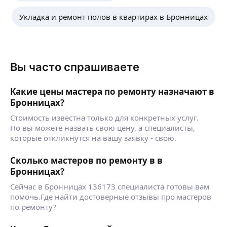
Укладка и ремонт полов в квартирах в Бронницах
Вы часто спрашиваете
Какие цены мастера по ремонту назначают в
Бронницах?
Стоимость известна только для конкретных услуг.
Но вы можете назвать свою цену, а специалисты,
которые откликнутся на вашу заявку - свою.
Сколько мастеров по ремонту в в
Бронницах?
Сейчас в Бронницах 136173 специалиста готовы вам
помочь.Где найти достоверные отзывы про мастеров
по ремонту?