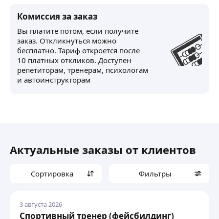
Комиссия за заказ
Вы платите потом, если получите
заказ. Откликнуться можно
бесплатно. Тариф откроется после
10 платных откликов. Доступен
репетиторам, тренерам, психологам
и автоинструкторам
Актуальные заказы от клиентов
Сортировка
Фильтры
3 августа 2026
Спортивный тренер (фейсбилдинг)