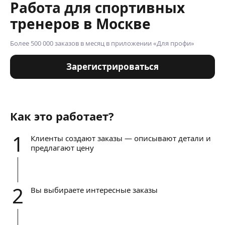
Работа для спортивных
тренеров в Москве
Более 500 000 заказов в месяц в приложении «Для профи»
Зарегистрироваться
Как это работает?
1
Клиенты создают заказы — описывают детали и
предлагают цену
2
Вы выбираете интересные заказы