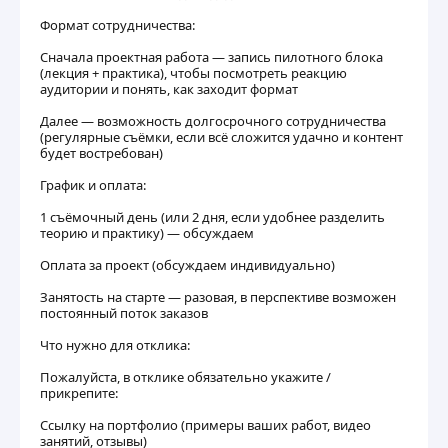
Формат сотрудничества:
Сначала проектная работа — запись пилотного блока
(лекция + практика), чтобы посмотреть реакцию
аудитории и понять, как заходит формат
Далее — возможность долгосрочного сотрудничества
(регулярные съёмки, если всё сложится удачно и контент
будет востребован)
График и оплата:
1 съёмочный день (или 2 дня, если удобнее разделить
теорию и практику) — обсуждаем
Оплата за проект (обсуждаем индивидуально)
Занятость на старте — разовая, в перспективе возможен
постоянный поток заказов
Что нужно для отклика:
Пожалуйста, в отклике обязательно укажите /
прикрепите:
Ссылку на портфолио (примеры ваших работ, видео
занятий, отзывы)