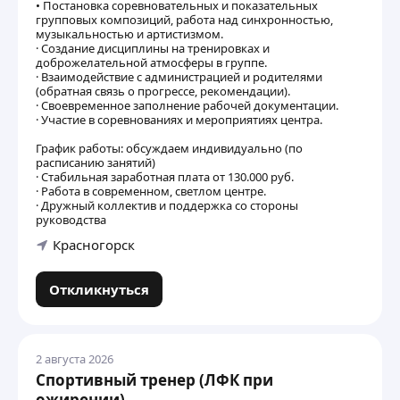
• Постановка соревновательных и показательных
групповых композиций, работа над синхронностью,
музыкальностью и артистизмом.
· Создание дисциплины на тренировках и
доброжелательной атмосферы в группе.
· Взаимодействие с администрацией и родителями
(обратная связь о прогрессе, рекомендации).
· Своевременное заполнение рабочей документации.
· Участие в соревнованиях и мероприятиях центра.
График работы: обсуждаем индивидуально (по
расписанию занятий)
· Стабильная заработная плата от 130.000 руб.
· Работа в современном, светлом центре.
· Дружный коллектив и поддержка со стороны
руководства
Красногорск
Откликнуться
2 августа 2026
Спортивный тренер (ЛФК при
ожирении)