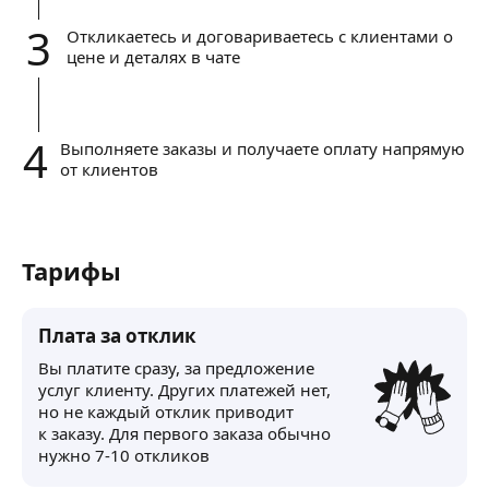
3
Откликаетесь и договариваетесь с клиентами о
цене и деталях в чате
4
Выполняете заказы и получаете оплату напрямую
от клиентов
Тарифы
Плата за отклик
Вы платите сразу, за предложение
услуг клиенту. Других платежей нет,
но не каждый отклик приводит
к заказу. Для первого заказа обычно
нужно 7-10 откликов