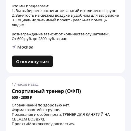
Что мы предлагаем:
1. Вы выбираете расписание занятий и количество групп
2. Занятость на свежем воздухе в удобном для вас районе
3. Социально значимый проект - реальная помощь
людям
Вознаграждение зависит от количества слушателей:
От 600 руб. до 2800 руб. за час
Москва
Откликнуться
17 часов назад
Спортивный тренер (ОФП)
600 - 2800 ₽
Ограничений по здоровью нет.
Формат занятий: в группе.
Пожелания и особенности: ТРЕНЕР ДЛЯ ЗАНЯТИЙ НА
СВЕЖЕМ ВОЗДУХЕ
Проект «Московское долголетие»