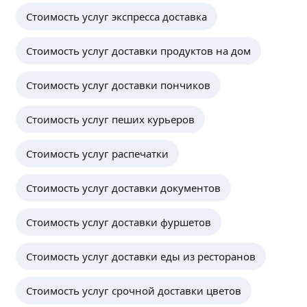
Стоимость услуг экспресса доставка
Стоимость услуг доставки продуктов на дом
Стоимость услуг доставки пончиков
Стоимость услуг пеших курьеров
Стоимость услуг распечатки
Стоимость услуг доставки документов
Стоимость услуг доставки фуршетов
Стоимость услуг доставки еды из ресторанов
Стоимость услуг срочной доставки цветов