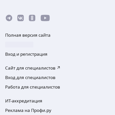
Полная версия сайта
Вход и регистрация
Сайт для специалистов ↗
Вход для специалистов
Работа для специалистов
ИТ-аккредитация
Реклама на Профи.ру