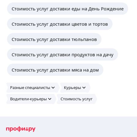
Стоимость услуг доставки еды на День Рождение
Стоимость услуг доставки цветов и тортов
Стоимость услуг доставки тюльпанов
Стоимость услуг доставки продуктов на дачу
Стоимость услуг доставки мяса на дом
Разные специалисты
Курьеры
Водители-курьеры
Стоимость услуг