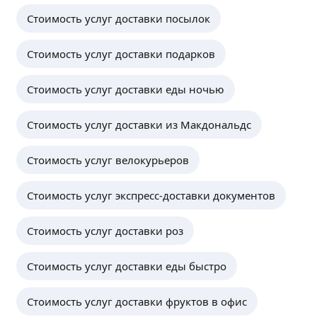
Стоимость услуг доставки посылок
Стоимость услуг доставки подарков
Стоимость услуг доставки еды ночью
Стоимость услуг доставки из Макдональдс
Стоимость услуг велокурьеров
Стоимость услуг экспресс-доставки документов
Стоимость услуг доставки роз
Стоимость услуг доставки еды быстро
Стоимость услуг доставки фруктов в офис