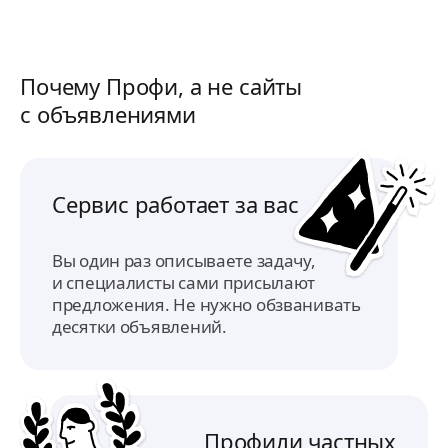
Почему Профи, а не сайты
с объявлениями
Сервис работает за вас
Вы один раз описываете задачу,
и специалисты сами присылают
предложения. Не нужно обзванивать
десятки объявлений.
Профили частных