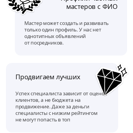
мастеров с ФИО
Мастер может создать и развивать
только один профиль. У нас нет
однотипных объявлений
от посредников.
Продвигаем лучших
Успех специалиста зависит от оценок
клиентов, а не бюджета на
продвижение. Даже за деньги
специалисты с низким рейтингом
не могут попасть в топ