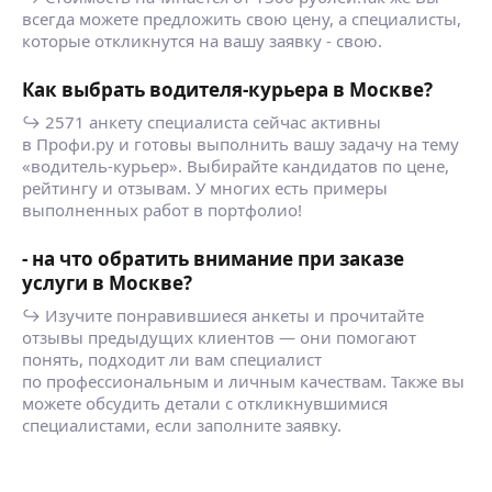
всегда можете предложить свою цену, а специалисты,
которые откликнутся на вашу заявку - свою.
Как выбрать водителя-курьера в Москве?
↪ 2571 анкету специалиста сейчас активны
в Профи.ру и готовы выполнить вашу задачу на тему
«водитель-курьер». Выбирайте кандидатов по цене,
рейтингу и отзывам. У многих есть примеры
выполненных работ в портфолио!
- на что обратить внимание при заказе
услуги в Москве?
↪ Изучите понравившиеся анкеты и прочитайте
отзывы предыдущих клиентов — они помогают
понять, подходит ли вам специалист
по профессиональным и личным качествам. Также вы
можете обсудить детали с откликнувшимися
специалистами, если заполните заявку.