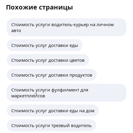
Похожие страницы
Стоимость услуги водитель-курьер на личном
авто
Стоимость услуг доставки еды
Стоимость услуг доставки цветов
Стоимость услуг доставки продуктов
Стоимость услуги фулфилмент для
маркетплеЙсов
Стоимость услуг доставки еды на дом
Стоимость услуги трезвый водитель