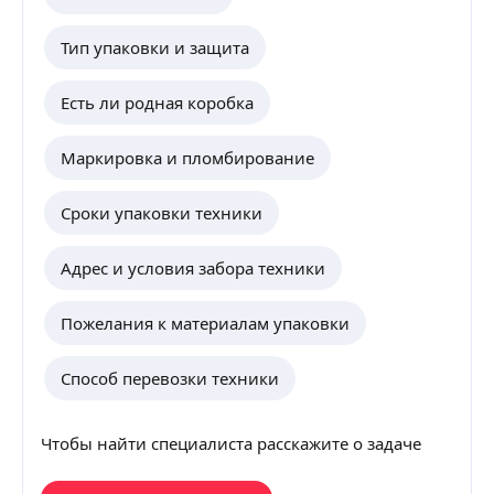
Тип упаковки и защита
Есть ли родная коробка
Маркировка и пломбирование
Сроки упаковки техники
Адрес и условия забора техники
Пожелания к материалам упаковки
Способ перевозки техники
Чтобы найти специалиста расскажите о задаче