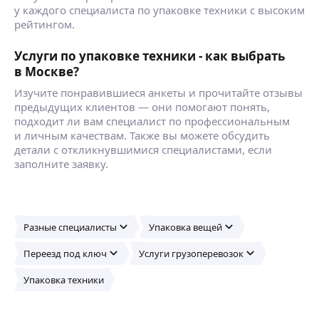
у каждого специалиста по упаковке техники с высоким
рейтингом.
Услуги по упаковке техники - как выбрать
в Москве?
Изучите понравившиеся анкеты и прочитайте отзывы
предыдущих клиентов — они помогают понять,
подходит ли вам специалист по профессиональным
и личным качествам. Также вы можете обсудить
детали с откликнувшимися специалистами, если
заполните заявку.
Разные специалисты
Упаковка вещей
Переезд под ключ
Услуги грузоперевозок
Упаковка техники