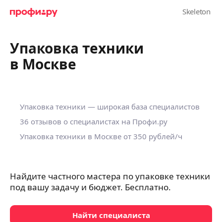
Упаковка техники
в Москве
Упаковка техники — широкая база специалистов
36 отзывов о специалистах на Профи.ру
Упаковка техники в Москве
от 350 рублей
/ч
Найдите частного мастера по упаковке техники
под вашу задачу и бюджет. Бесплатно.
Найти специалиста