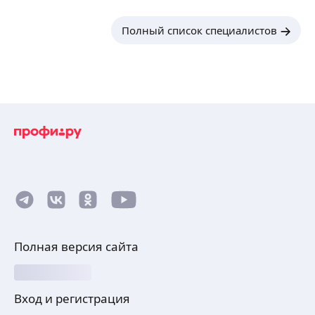
Полный список специалистов
Полная версия сайта
Вход и регистрация