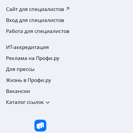
Сайт для специалистов ↗
Вход для специалистов
Работа для специалистов
ИТ-аккредитация
Реклама на Профи.ру
Для прессы
Жизнь в Профи.ру
Вакансии
Каталог ссылок