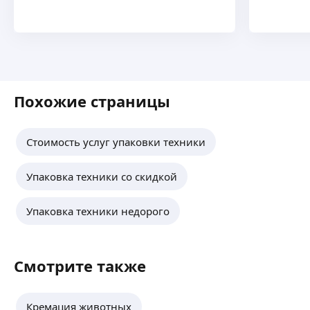
Похожие страницы
Стоимость услуг упаковки техники
Упаковка техники со скидкой
Упаковка техники недорого
Смотрите также
Кремация животных