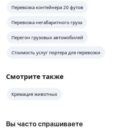
Перевозка контейнера 20 футов
Перевозка негабаритного груза
Перегон грузовых автомобилей
Стоимость услуг портера для перевозки
Смотрите также
Кремация животных
Вы часто спрашиваете