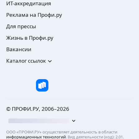
ИТ-аккредитация
Реклама на Профи.ру
Для прессы
Жизнь в Профи.ру
Вакансии
Каталог ссылок
© ПРОФИ.РУ, 2006–
2026
ООО «ПРОФИ.РУ» осуществляет деятельность в области
информационных технологий
. Вид деятельности (код): 2.01.