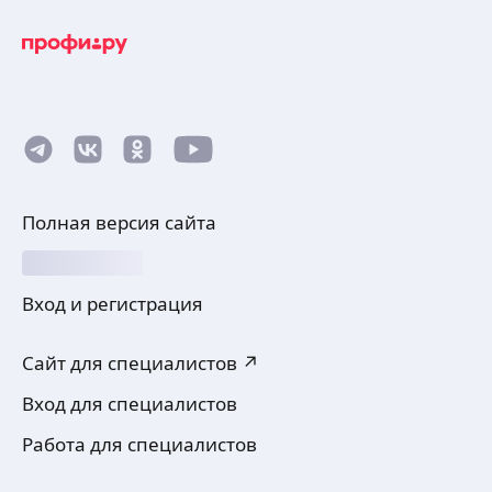
Полная версия сайта
Вход и регистрация
Сайт для специалистов ↗
Вход для специалистов
Работа для специалистов