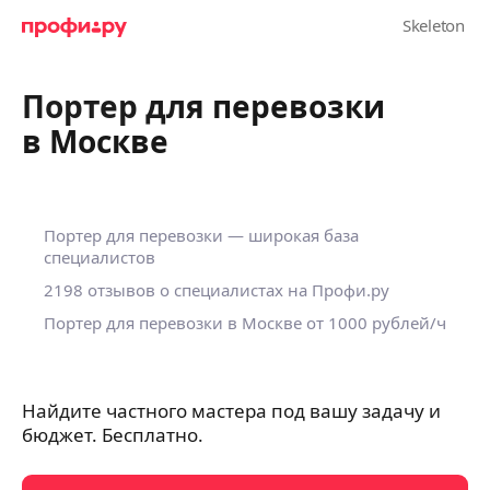
Портер для перевозки
в Москве
Портер для перевозки — широкая база
специалистов
2198 отзывов о специалистах на Профи.ру
Портер для перевозки в Москве
от 1000 рублей
/ч
Найдите частного мастера под вашу задачу и
бюджет. Бесплатно.