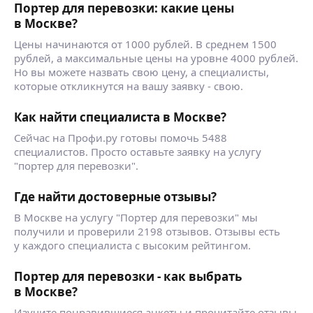
Портер для перевозки: какие цены
в Москве?
Цены начинаются от 1000 рублей. В среднем 1500
рублей, а максимальные цены на уровне 4000 рублей.
Но вы можете назвать свою цену, а специалисты,
которые откликнутся на вашу заявку - свою.
Как найти специалиста в Москве?
Сейчас на Профи.ру готовы помочь 5488
специалистов. Просто оставьте заявку на услугу
"портер для перевозки".
Где найти достоверные отзывы?
В Москве на услугу "Портер для перевозки" мы
получили и проверили 2198 отзывов. Отзывы есть
у каждого специалиста с высоким рейтингом.
Портер для перевозки - как выбрать
в Москве?
Изучите понравившиеся анкеты и прочитайте отзывы