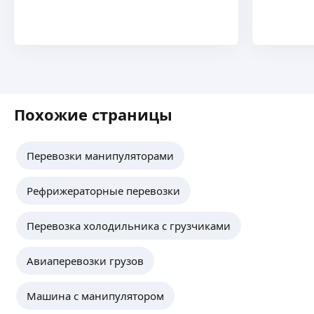
Похожие страницы
Перевозки манипуляторами
Рефрижераторные перевозки
Перевозка холодильника с грузчиками
Авиаперевозки грузов
Машина с манипулятором