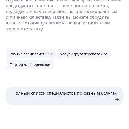
предыдущих клиентов — они помогают понять,
подходит ли вам специалист по профессиональным
и личным качествам. Также вы можете обсудить
детали с откликнувшимися специалистами, если
заполните заявку.
Разные специалисты
Услуги грузоперевозок
Портер для перевозки
Полный список специалистов по разным услугам