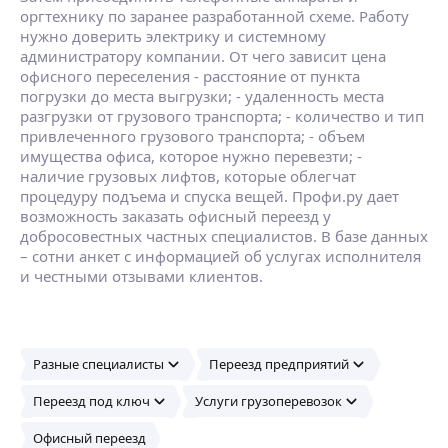
оргтехнику по заранее разработанной схеме. Работу
нужно доверить электрику и системному
администратору компании. От чего зависит цена
офисного переселения - расстояние от пункта
погрузки до места выгрузки; - удаленность места
разгрузки от грузового транспорта; - количество и тип
привлеченного грузового транспорта; - объем
имущества офиса, которое нужно перевезти; -
наличие грузовых лифтов, которые облегчат
процедуру подъема и спуска вещей. Профи.ру дает
возможность заказать офисный переезд у
добросовестных частных специалистов. В базе данных
– сотни анкет с информацией об услугах исполнителя
и честными отзывами клиентов.
Разные специалисты
Переезд предприятий
Переезд под ключ
Услуги грузоперевозок
Офисный переезд