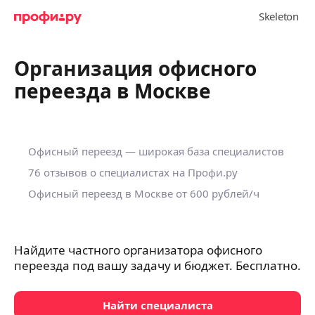
Организация офисного
переезда в Москве
Офисный переезд — широкая база специалистов
76 отзывов о специалистах на Профи.ру
Офисный переезд в Москве
от 600 рублей
/ч
Найдите частного организатора офисного
переезда под вашу задачу и бюджет. Бесплатно.
Найти специалиста