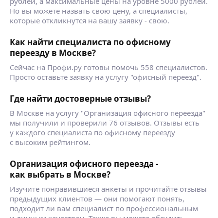
рублей, а максимальные цены на уровне 5000 рублей.
Но вы можете назвать свою цену, а специалисты,
которые откликнутся на вашу заявку - свою.
Как найти специалиста по офисному
переезду в Москве?
Сейчас на Профи.ру готовы помочь 558 специалистов.
Просто оставьте заявку на услугу "офисный переезд".
Где найти достоверные отзывы?
В Москве на услугу "Организация офисного переезда"
мы получили и проверили 76 отзывов. Отзывы есть
у каждого специалиста по офисному переезду
с высоким рейтингом.
Организация офисного переезда -
как выбрать в Москве?
Изучите понравившиеся анкеты и прочитайте отзывы
предыдущих клиентов — они помогают понять,
подходит ли вам специалист по профессиональным
и личным качествам. Также вы можете обсудить