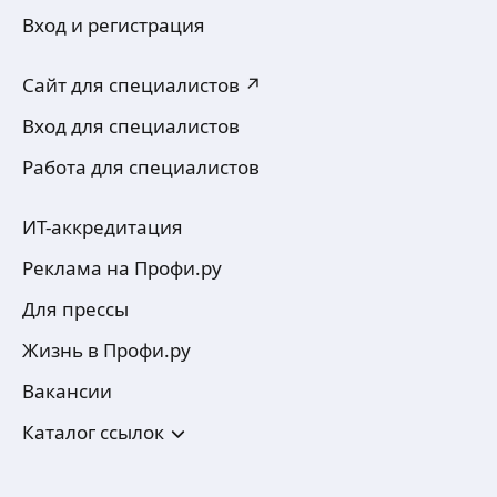
Вход и регистрация
Сайт для специалистов ↗
Вход для специалистов
Работа для специалистов
ИТ-аккредитация
Реклама на Профи.ру
Для прессы
Жизнь в Профи.ру
Вакансии
Каталог ссылок