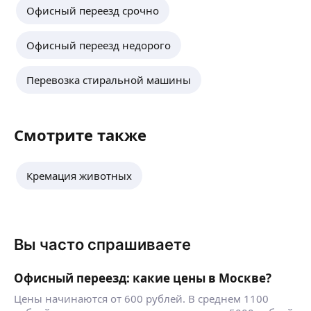
Офисный переезд срочно
Офисный переезд недорого
Перевозка стиральной машины
Смотрите также
Кремация животных
Вы часто спрашиваете
Офисный переезд: какие цены в Москве?
Цены начинаются от 600 рублей. В среднем 1100