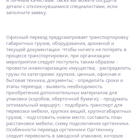
детали с откликнувшимися специалистами, если
заполните заявку.
Офисный переезд предусматривает транспортировку
габаритных грузов, оборудования, архивной и
текущей документации. Чтобы ничего не потерять в
процессе транспортировки, при организации
мероприятия следует поступить таким образом: -
провести инвентаризацию имущества; - распределить
грузы по категориям: хрупкие, ценные, офисная и
бытовая техника, документы; - определить сроки и
этапы переезда; - выявить необходимость
приобретения дополнительных материалов для
упаковки (коробов, оберточной бумаги); - продумать
оптимальный маршрут; - подобрать транспорт для
перевозки мебели, хрупких вещей, крупногабаритных
грузов; - подготовить новое место: составить план
расстановки мебели, схему подключения оргтехники.
Особенности переезда оргтехники Оргтехнику
следует перевозить в заводской упаковке, которую