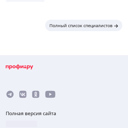
Полный список специалистов
Полная версия сайта