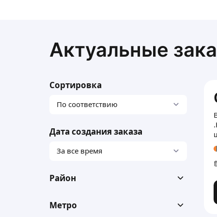
Актуальные зака
Сортировка
Дата создания заказа
Район
Метро