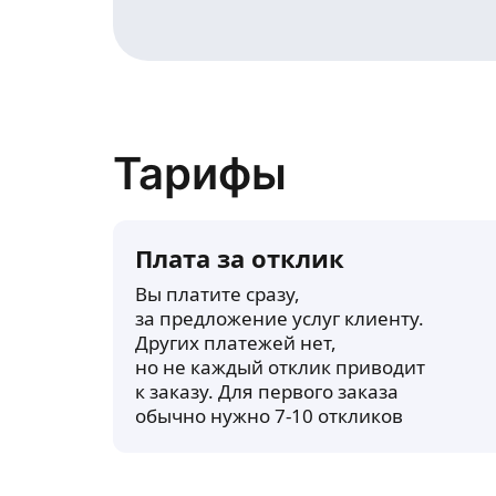
Тарифы
Плата за отклик
Вы платите сразу,
за предложение услуг клиенту.
Других платежей нет,
но не каждый отклик приводит
к заказу. Для первого заказа
обычно нужно 7-10 откликов