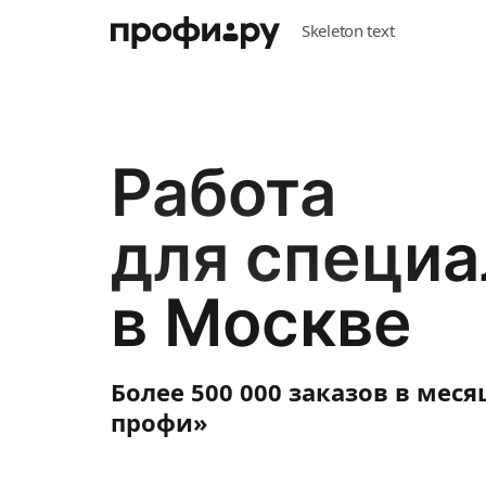
Работа
для специа
в Москве
Более 500 000 заказов в мес
профи»