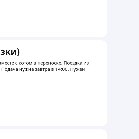
зки)
есте с котом в переноске. Поездка из
 Подача нужна завтра в 14:00. Нужен