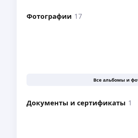
Фотографии
17
Все альбомы и ф
Документы и сертификаты
1