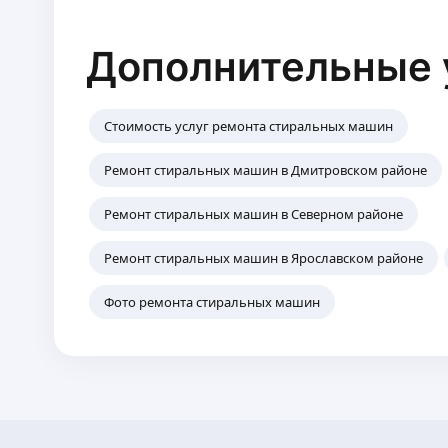
Дополнительные 
Стоимость услуг ремонта стиральных машин
Ремонт стиральных машин в Дмитровском районе
Ремонт стиральных машин в Северном районе
Ремонт стиральных машин в Ярославском районе
Фото ремонта стиральных машин