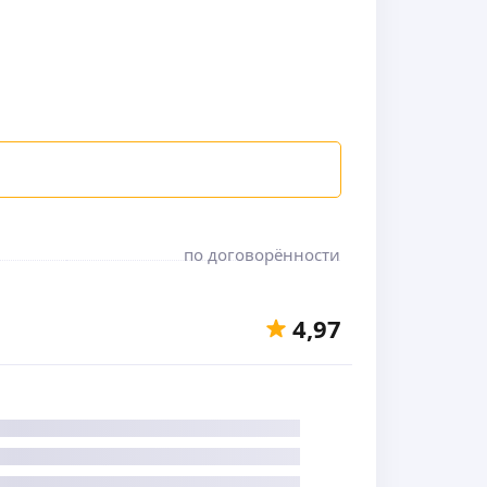
по договорённости
4,97