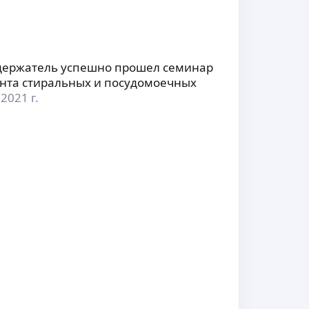
 держатель успешно прошел семинар
онта стиральных и посудомоечных
2021 г.