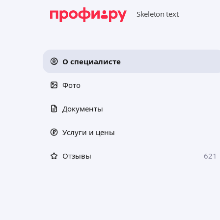
О специалисте
Фото
Документы
Услуги и цены
Отзывы
621