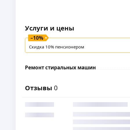
Услуги и цены
–
10
%
Скидка 10% пенсионером
Ремонт стиральных машин
Отзывы
0