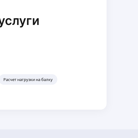
услуги
Расчет нагрузки на балку