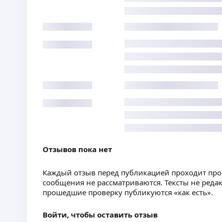
Отзывов пока нет
Каждый отзыв перед публикацией проходит пр
сообщения не рассматриваются. Тексты не реда
прошедшие проверку публикуются «как есть».
Войти, чтобы оставить отзыв