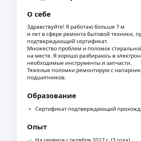
О себе
Здравствуйте! Я работаю больше 7 м
и лет в сфере ремонта бытовой техники, 
подтверждающий сертификат.
Множество проблем и поломок стирально
на месте. Я хорошо разбираюсь в электрон
необходимые инструменты и запчасти.
Тяжелые поломки ремонтирую с напарник
подшипников.
Образование
Сертификат подтверждающий прохожд
Опыт
На сервисе с октября 2022 г. (3 года)