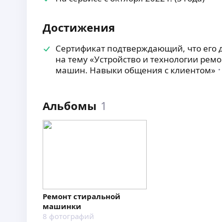
Достижения
Сертификат подтверждающий, что его
на тему «Устройство и технологии рем
машин. Навыки общения с клиентом»
Альбомы
1
Ремонт стиральной
машинки
8
фотографий