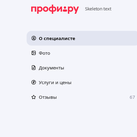
О специалисте
Фото
Документы
Услуги и цены
Отзывы
67