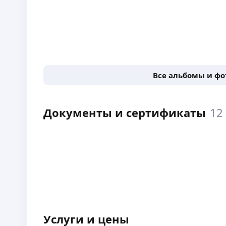
Все альбомы и ф
Документы и сертификаты
12
Услуги и цены