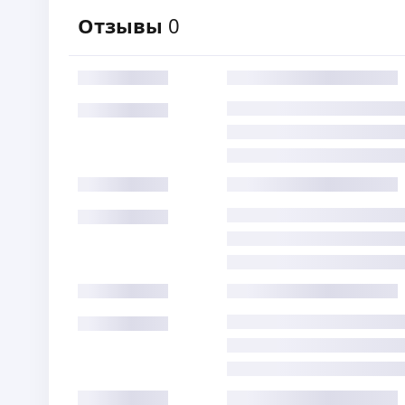
Отзывы
0