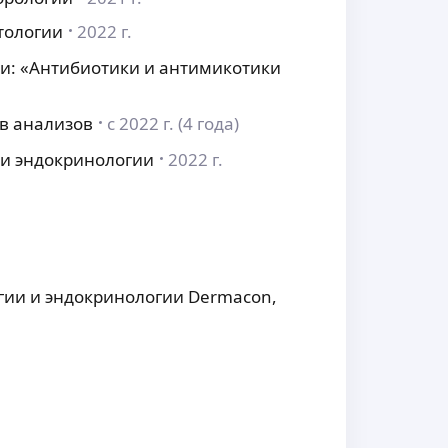
тологии
2022 г.
и: «Антибиотики и антимикотики
в анализов
с 2022 г. (4 года)
 и эндокринологии
2022 г.
гии и эндокринологии Dermacon,