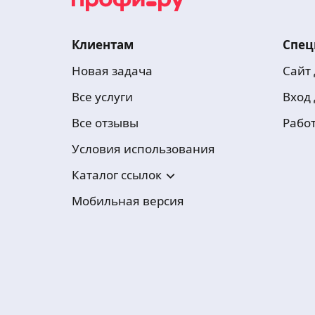
Клиентам
Спец
Новая задача
Сайт
Все услуги
Вход
Все отзывы
Рабо
Условия использования
Каталог ссылок
Мобильная версия