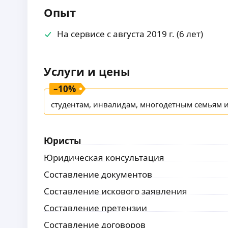
Опыт
На сервисе с августа 2019 г. (6 лет)
Услуги и цены
–
10
%
студентам, инвалидам, многодетным семьям 
Юристы
Юридическая консультация
Составление документов
Составление искового заявления
Составление претензии
Составление договоров