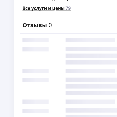
Все услуги и цены
79
Отзывы
0