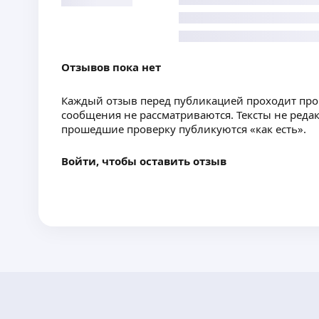
Отзывов пока нет
Каждый отзыв перед публикацией проходит пр
сообщения не рассматриваются. Тексты не реда
прошедшие проверку публикуются «как есть».
Войти, чтобы оставить отзыв