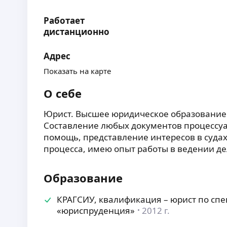
Работает
дистанционно
Адрес
Показать на карте
О себе
Юрист. Высшее юридическое образование.
Составление любых документов процессуа
помощь, представление интересов в судах
процесса, имею опыт работы в ведении де
Образование
КРАГСИУ, квалификация – юрист по сп
«юриспруденция»
2012 г.