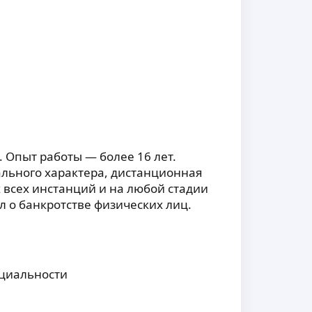
 Опыт работы — более 16 лет.
льного характера, дистанционная
 всех инстанций и на любой стадии
л о банкротстве физических лиц.
ециальности