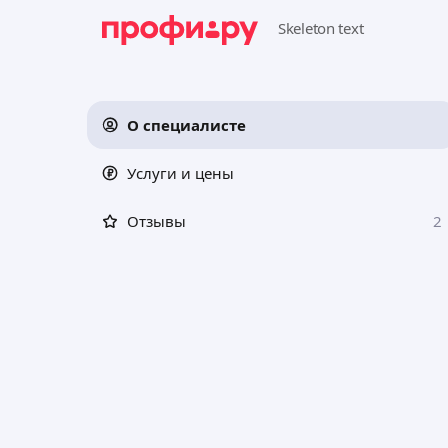
О специалисте
Услуги и цены
Отзывы
2