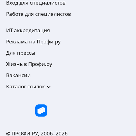
Вход для специалистов
Работа для специалистов
ИТ-аккредитация
Реклама на Профи.ру
Для прессы
Жизнь в Профи.ру
Вакансии
Каталог ссылок
© ПРОФИ.РУ, 2006–
2026