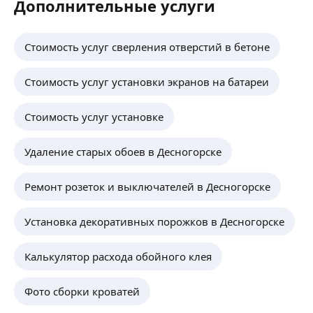
Дополнительные услуги
Стоимость услуг сверления отверстий в бетоне
Стоимость услуг установки экранов на батареи
Стоимость услуг установке
Удаление старых обоев в Десногорске
Ремонт розеток и выключателей в Десногорске
Установка декоративных порожков в Десногорске
Калькулятор расхода обойного клея
Фото сборки кроватей