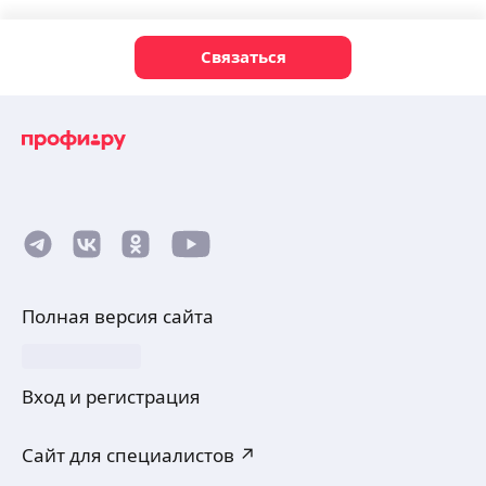
Связаться
Полная версия сайта
Вход и регистрация
Сайт для специалистов ↗