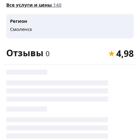
Все услуги и цены
140
Регион
Смоленск
Отзывы
4,98
0