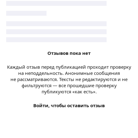
Отзывов пока нет
Каждый отзыв перед публикацией проходит проверку
на неподдельность. Анонимные сообщения
не рассматриваются. Тексты не редактируются и не
фильтруются — все прошедшие проверку
публикуются «как есть».
Войти, чтобы оставить отзыв