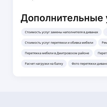
Дополнительные 
Стоимость услуг замены наполнителя в диванах
Стоимость услуг перетяжки и обивка мебели
Рем
Перетяжка мебели в Дмитровском районе
Перет
Расчет нагрузки на балку
Фото перетяжки диван