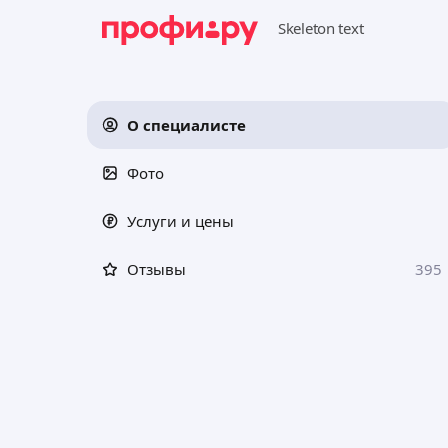
О специалисте
Фото
Услуги и цены
Отзывы
395