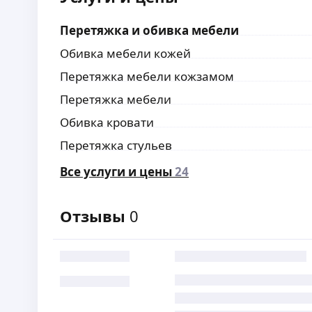
Перетяжка и обивка мебели
Обивка мебели кожей
Перетяжка мебели кожзамом
Перетяжка мебели
Обивка кровати
Перетяжка стульев
Все услуги и цены
24
Отзывы
0