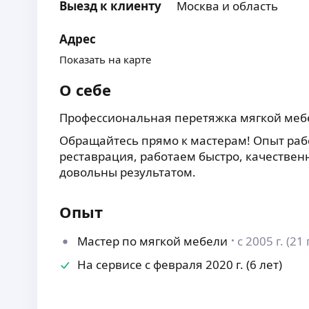
Выезд к клиенту
Москва и область
Адрес
Показать на карте
О себе
Профессиональная перетяжка мягкой меб
Обращайтесь прямо к мастерам! Опыт рабо
реставрация, работаем быстро, качественн
довольны результатом.
Опыт
Мастер по мягкой мебели
с 2005 г. (21 
На сервисе с февраля 2020 г. (6 лет)