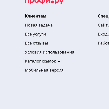
Клиентам
Спец
Новая задача
Сайт
Все услуги
Вход
Все отзывы
Рабо
Условия использования
Каталог ссылок
Мобильная версия