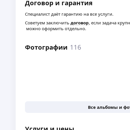
Договор и гарантия
Специалист даёт гарантию на все услуги.
Советуем заключить
договор
, если задача круп
можно оформить отдельно.
Фотографии
116
Все альбомы и ф
Услуги и цены