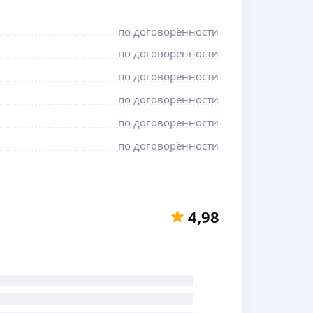
по договорённости
по договорённости
по договорённости
по договорённости
по договорённости
по договорённости
4,98