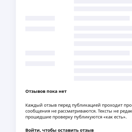
Отзывов пока нет
Каждый отзыв перед публикацией проходит пр
сообщения не рассматриваются. Тексты не реда
прошедшие проверку публикуются «как есть».
Войти, чтобы оставить отзыв