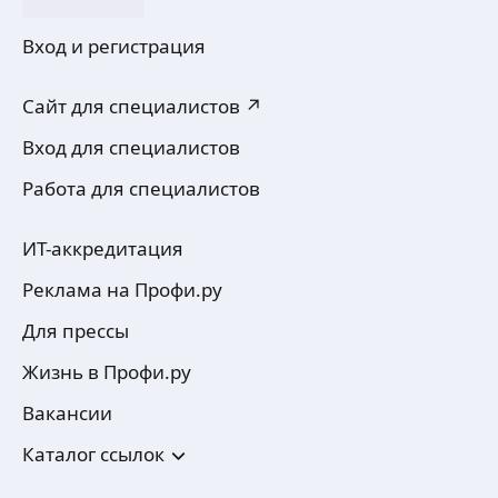
Вход и регистрация
Сайт для специалистов ↗
Вход для специалистов
Работа для специалистов
ИТ-аккредитация
Реклама на Профи.ру
Для прессы
Жизнь в Профи.ру
Вакансии
Каталог ссылок