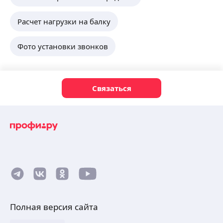
Расчет нагрузки на балку
Фото установки звонков
Связаться
Полная версия сайта