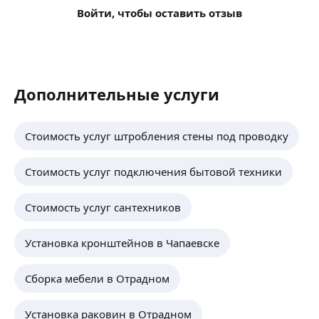
Войти, чтобы оставить отзыв
Дополнительные услуги
Стоимость услуг штробления стены под проводку
Стоимость услуг подключения бытовой техники
Стоимость услуг сантехников
Установка кронштейнов в Чапаевске
Сборка мебели в Отрадном
Установка раковин в Отрадном