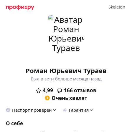
Роман Юрьевич Тураев
Был в сети больше месяца назад
4,99
166
отзывов
Очень хвалят
Паспорт проверен
Гарантия
О себе