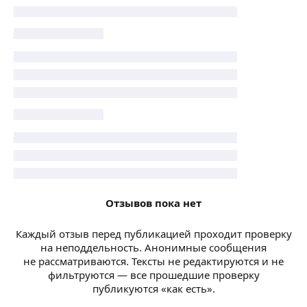
Отзывов пока нет
Каждый отзыв перед публикацией проходит проверку
на неподдельность. Анонимные сообщения
не рассматриваются. Тексты не редактируются и не
фильтруются — все прошедшие проверку
публикуются «как есть».