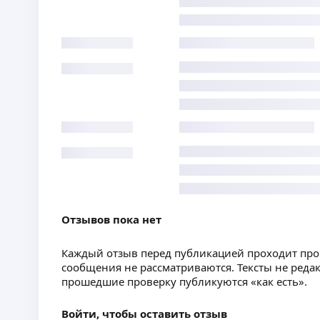
Отзывов пока нет
Каждый отзыв перед публикацией проходит пр
сообщения не рассматриваются. Тексты не реда
прошедшие проверку публикуются «как есть».
Войти, чтобы оставить отзыв