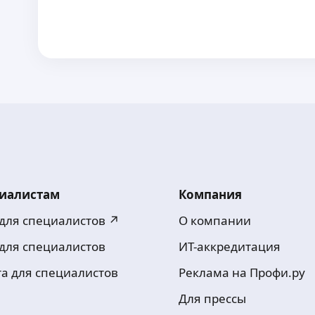
иалистам
Компания
 для специалистов ↗
О компании
 для специалистов
ИТ-аккредитация
та для специалистов
Реклама на Профи.ру
Для прессы