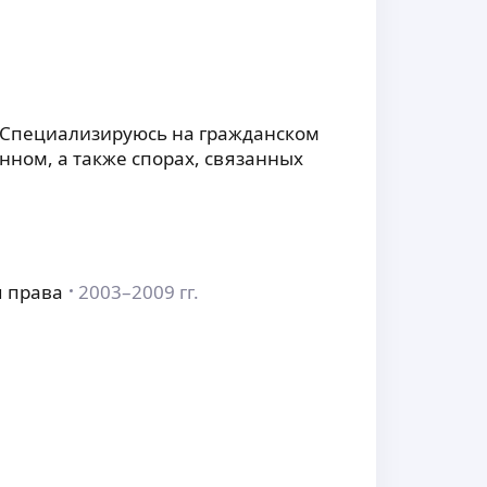
 Специализируюсь на гражданском
нном, а также спорах, связанных
я права
2003–2009 гг.