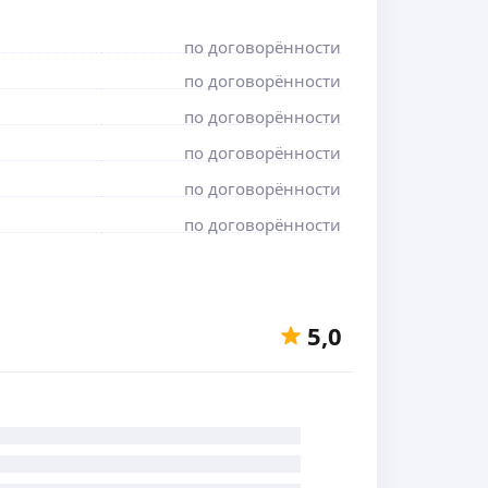
по договорённости
по договорённости
по договорённости
по договорённости
по договорённости
по договорённости
5,0