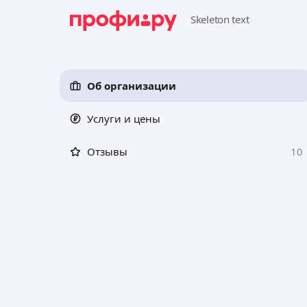
Об организации
Услуги и цены
Отзывы
10