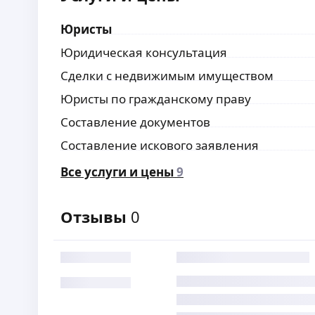
Юристы
Юридическая консультация
Сделки с недвижимым имуществом
Юристы по гражданскому праву
Составление документов
Составление искового заявления
Все услуги и цены
9
Отзывы
0