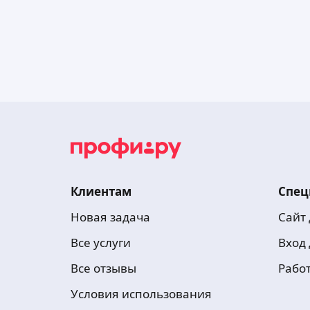
Клиентам
Спец
Новая задача
Сайт
Все услуги
Вход
Все отзывы
Рабо
Условия использования