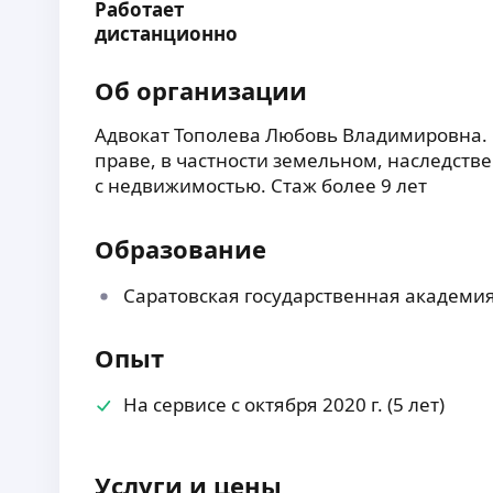
Работает
дистанционно
Об организации
Адвокат Тополева Любовь Владимировна.
праве, в частности земельном, наследстве
с недвижимостью. Стаж более 9 лет
Образование
Саратовская государственная академи
Опыт
На сервисе с октября 2020 г. (5 лет)
Услуги и цены