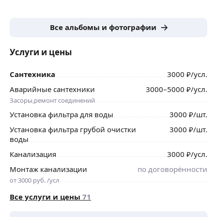
Все альбомы и фотографии
Услуги и цены
Сантехника
3000
₽
/усл.
Аварийные сантехники
3000
–5000
₽
/усл.
Засоры,ремонт соединений
Установка фильтра для воды
3000
₽
/шт.
Установка фильтра грубой очистки
3000
₽
/шт.
воды
Канализация
3000
₽
/усл.
Монтаж канализации
по договорённости
от 3000 руб. /усл
Все услуги и цены
71