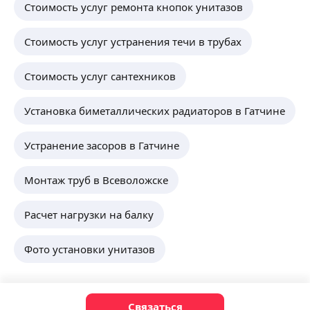
Стоимость услуг ремонта кнопок унитазов
Стоимость услуг устранения течи в трубах
Стоимость услуг сантехников
Установка биметаллических радиаторов в Гатчине
Устранение засоров в Гатчине
Монтаж труб в Всеволожске
Расчет нагрузки на балку
Фото установки унитазов
Связаться