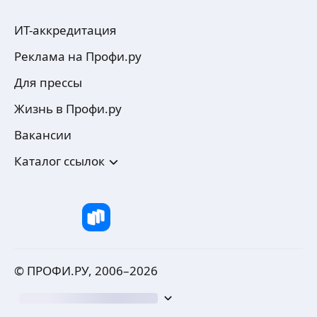
ИТ-аккредитация
Реклама на Профи.ру
Для прессы
Жизнь в Профи.ру
Вакансии
Каталог ссылок
© ПРОФИ.РУ, 2006–
2026