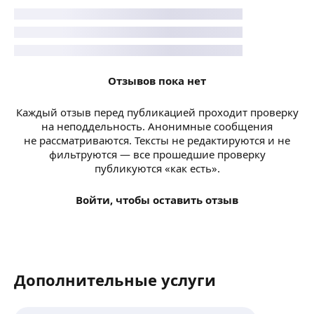
Отзывов пока нет
Каждый отзыв перед публикацией проходит проверку
на неподдельность. Анонимные сообщения
не рассматриваются. Тексты не редактируются и не
фильтруются — все прошедшие проверку
публикуются «как есть».
Войти, чтобы оставить отзыв
Дополнительные услуги