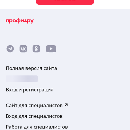
Полная версия сайта
Вход и регистрация
Сайт для специалистов ↗
Вход для специалистов
Работа для специалистов