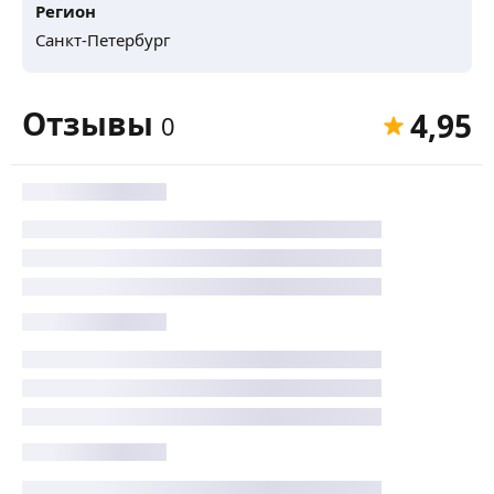
Регион
Санкт-Петербург
Отзывы
4,95
0