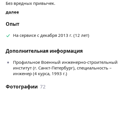
Без вредных привычек.
далее
Опыт
На сервисе с декабря 2013 г. (12 лет)
Дополнительная информация
Профильное Военный инженерно-строительный
институт (г. Санкт-Петербург), специальность –
инженер (4 курса, 1993 г.)
Фотографии
72