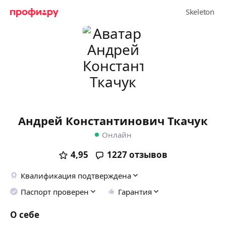
Андрей Константинович Ткачук
Онлайн
4,95
1227
отзывов
Квалификация подтверждена
Паспорт проверен
Гарантия
О себе