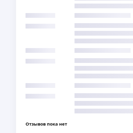
Отзывов пока нет