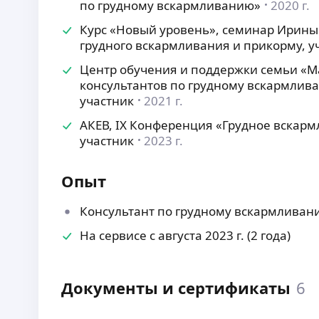
по грудному вскармливанию»
2020 г.
Курс «Новый уровень», семинар Ирины
грудного вскармливания и прикорму, у
Центр обучения и поддержки семьи «М
консультантов по грудному вскармлива
участник
2021 г.
АКЕВ, IX Конференция «Грудное вскарм
участник
2023 г.
Опыт
Консультант по грудному вскармливан
На сервисе с августа 2023 г. (2 года)
Документы и сертификаты
6