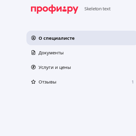
О специалисте
Документы
Услуги и цены
Отзывы
1