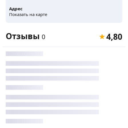
Адрес
Показать на карте
Отзывы
4,80
0