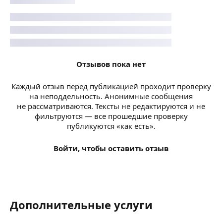
Отзывов пока нет
Каждый отзыв перед публикацией проходит проверку
на неподдельность. Анонимные сообщения
не рассматриваются. Тексты не редактируются и не
фильтруются — все прошедшие проверку
публикуются «как есть».
Войти, чтобы оставить отзыв
Дополнительные услуги