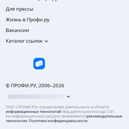
Для прессы
Жизнь в Профи.ру
Вакансии
Каталог ссылок
© ПРОФИ.РУ, 2006–
2026
ООО «ПРОФИ.РУ» осуществляет деятельность в области
информационных технологий
. Вид деятельности (код): 2.01.
На информационном ресурсе применяются
рекомендательные
технологии.
Политика конфиденциальности.