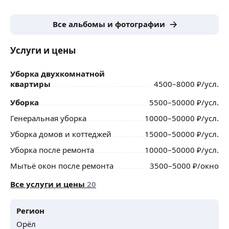
Все альбомы и фотографии
Услуги и цены
Уборка двухкомнатной
квартиры
4500
–8000
₽
/усл.
Уборка
5500
–50000
₽
/усл.
Генеральная уборка
10000
–50000
₽
/усл.
Уборка домов и коттеджей
15000
–50000
₽
/усл.
Уборка после ремонта
10000
–50000
₽
/усл.
Мытьё окон после ремонта
3500
–5000
₽
/окно
Все услуги и цены
20
Регион
Орёл