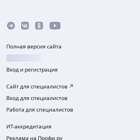
Полная версия сайта
Вход и регистрация
Сайт для специалистов ↗
Вход для специалистов
Работа для специалистов
ИТ-аккредитация
Реклама на Профи.ру