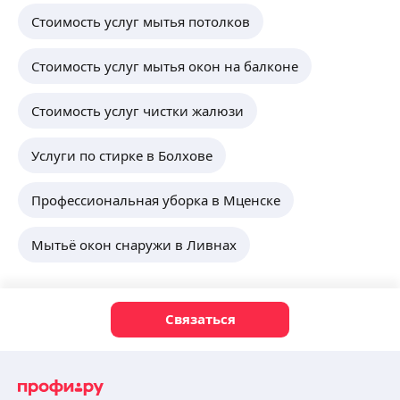
Стоимость услуг мытья потолков
Стоимость услуг мытья окон на балконе
Стоимость услуг чистки жалюзи
Услуги по стирке в Болхове
Профессиональная уборка в Мценске
Мытьё окон снаружи в Ливнах
Связаться