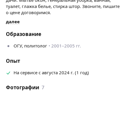
туалет, глажка белье, стирка штор. Звоните, пишите
о цене договоримся.
далее
Образование
ОГУ, политолог
2001–2005 гг.
Опыт
На сервисе с августа 2024 г. (1 год)
Фотографии
7