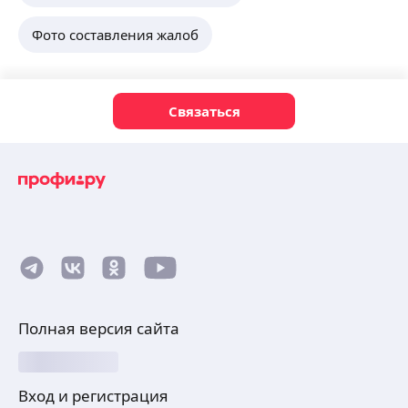
Фото составления жалоб
Связаться
Полная версия сайта
Вход и регистрация