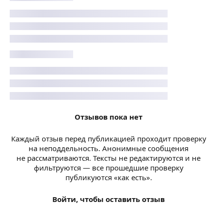
Отзывов пока нет
Каждый отзыв перед публикацией проходит проверку
на неподдельность. Анонимные сообщения
не рассматриваются. Тексты не редактируются и не
фильтруются — все прошедшие проверку
публикуются «как есть».
Войти, чтобы оставить отзыв