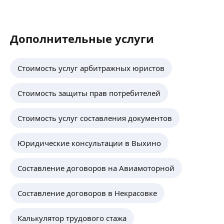
Дополнительные услуги
Стоимость услуг арбитражных юристов
Стоимость защиты прав потребителей
Стоимость услуг составления документов
Юридические консультации в Выхино
Составление договоров на Авиамоторной
Составление договоров в Некрасовке
Калькулятор трудового стажа