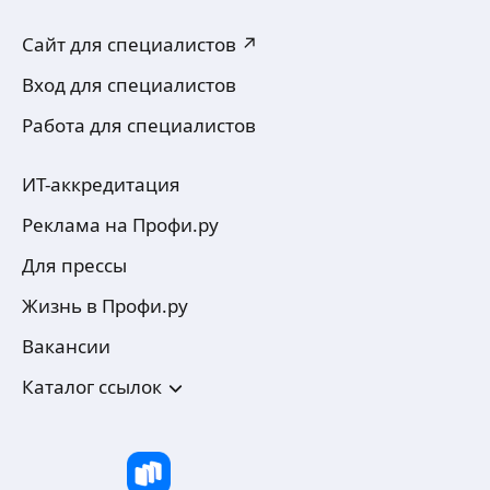
Сайт для специалистов ↗
Вход для специалистов
Работа для специалистов
ИТ-аккредитация
Реклама на Профи.ру
Для прессы
Жизнь в Профи.ру
Вакансии
Каталог ссылок