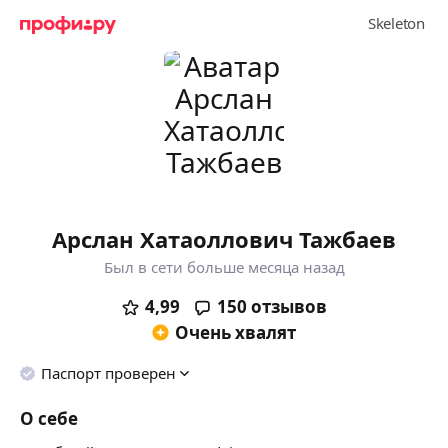
Арслан Хатаоллович Тажбаев
Был в сети больше месяца назад
4,99
150
отзывов
Очень хвалят
Паспорт проверен
О себе