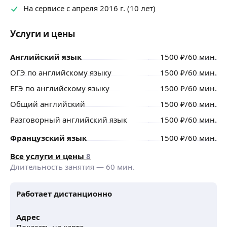
На сервисе с апреля 2016 г. (10 лет)
Услуги и цены
Английский язык
1500
₽
/60 мин.
ОГЭ по английскому языку
1500
₽
/60 мин.
ЕГЭ по английскому языку
1500
₽
/60 мин.
Общий английский
1500
₽
/60 мин.
Разговорный английский язык
1500
₽
/60 мин.
Французский язык
1500
₽
/60 мин.
Все услуги и цены
8
Длительность занятия —
60
мин.
Работает дистанционно
Адрес
Показать на карте