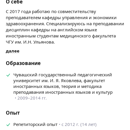
О себе
С 2017 года работаю по совместительству
преподавателем кафедры управления и экономики
здравоохранения. Специализируюсь на преподавании
дисциплин кафедры на английском языке
иностранным студентам медицинского факультета
ЧГУ им. И.Н. Ульянова.
далее
Образование
Чувашский государственный педагогический
университет им. И. Я. Яковлева, факультет
иностранных языков, теория и методика
преподавания иностранных языков и культур
2009–2014 гг.
Опыт
Репетиторский опыт
с 2012 г. (14 лет)