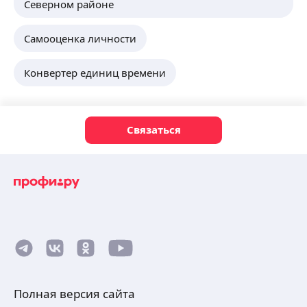
Северном районе
Самооценка личности
Конвертер единиц времени
Связаться
Полная версия сайта