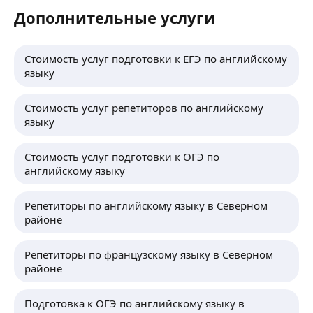
Дополнительные услуги
Стоимость услуг подготовки к ЕГЭ по английскому
языку
Стоимость услуг репетиторов по английскому
языку
Стоимость услуг подготовки к ОГЭ по
английскому языку
Репетиторы по английскому языку в Северном
районе
Репетиторы по французскому языку в Северном
районе
Подготовка к ОГЭ по английскому языку в