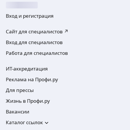
Вход и регистрация
Сайт для специалистов ↗
Вход для специалистов
Работа для специалистов
ИТ-аккредитация
Реклама на Профи.ру
Для прессы
Жизнь в Профи.ру
Вакансии
Каталог ссылок