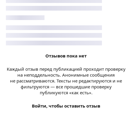
Отзывов пока нет
Каждый отзыв перед публикацией проходит проверку
на неподдельность. Анонимные сообщения
не рассматриваются. Тексты не редактируются и не
фильтруются — все прошедшие проверку
публикуются «как есть».
Войти, чтобы оставить отзыв